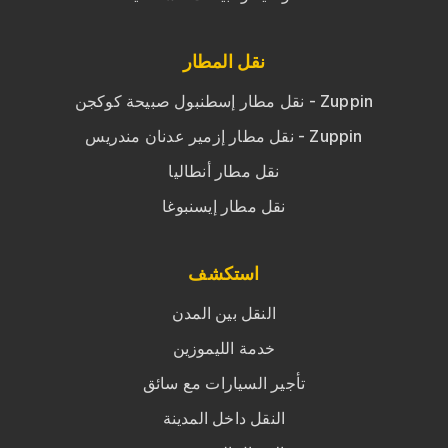
نقل المطار
نقل مطار إسطنبول صبيحة كوكجن - Zuppin
نقل مطار إزمير عدنان مندريس - Zuppin
نقل مطار أنطاليا
نقل مطار إيسنبوغا
استكشف
النقل بين المدن
خدمة الليموزين
تأجير السيارات مع سائق
النقل داخل المدينة