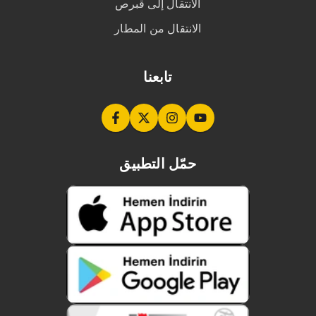
الانتقال إلى قبرص
الانتقال من المطار
تابعنا
حمّل التطبيق