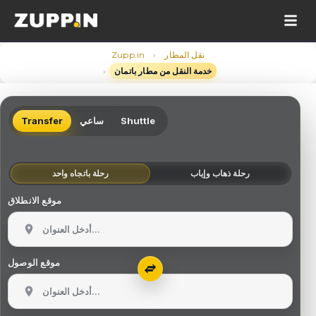
›
نقل المطار
Zupp.in
›
خدمة النقل من مطار باتمان
Shuttle
ساعي
Transfer
رحلة ذهاب وإياب
رحلة باتجاه واحد
موقع الانطلاق
موقع الوصول