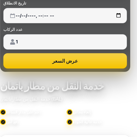
تاريخ الانطلاق
عدد الركاب
عرض السعر
خدمة النقل من مطار باتمان
خدمة النقل من مطار باتمان (BAL)
إلغاء مجاني
دعم على مدار الساعة
خدمة عالية الجودة
دفع آمن