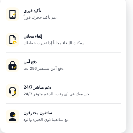
تأكيد فوري
يتم تأكيد حجزك فوراً.
إلغاء مجاني
يمكنك الإلغاء مجاناً إذا تغيرت خططك.
دفع آمن
دفع آمن بتشفير 256 بت.
دعم مباشر 24/7
نحن معك في أي وقت، الدعم متوفر 24/7.
سائقون محترفون
مع سائقينا ذوي الخبرة والود.