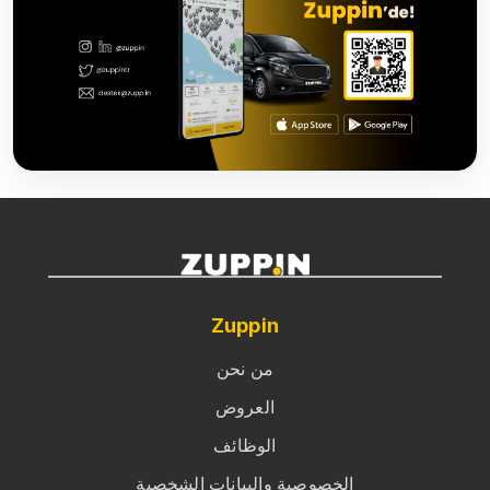
Zuppin
من نحن
العروض
الوظائف
الخصوصية والبيانات الشخصية