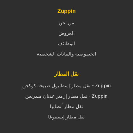
Zuppin
من نحن
العروض
الوظائف
الخصوصية والبيانات الشخصية
نقل المطار
نقل مطار إسطنبول صبيحة كوكجن - Zuppin
نقل مطار إزمير عدنان مندريس - Zuppin
نقل مطار أنطاليا
نقل مطار إيسنبوغا