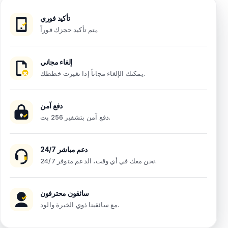
تأكيد فوري
يتم تأكيد حجزك فوراً.
إلغاء مجاني
يمكنك الإلغاء مجاناً إذا تغيرت خططك.
دفع آمن
دفع آمن بتشفير 256 بت.
دعم مباشر 24/7
نحن معك في أي وقت، الدعم متوفر 24/7.
سائقون محترفون
مع سائقينا ذوي الخبرة والود.