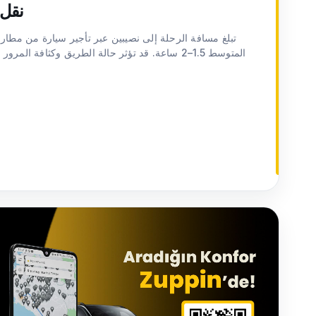
نقل 
المتوسط 1.5–2 ساعة. قد تؤثر حالة الطريق وكثافة 