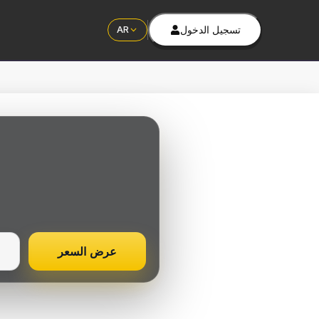
تسجيل الدخول
AR
عرض السعر