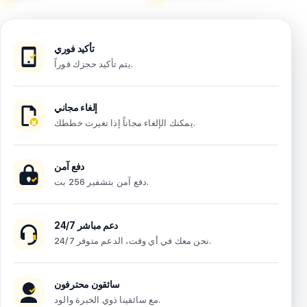
تأكيد فوري
يتم تأكيد حجزك فوراً.
إلغاء مجاني
يمكنك الإلغاء مجاناً إذا تغيرت خططك.
دفع آمن
دفع آمن بتشفير 256 بت.
دعم مباشر 24/7
نحن معك في أي وقت، الدعم متوفر 24/7.
سائقون محترفون
مع سائقينا ذوي الخبرة والود.