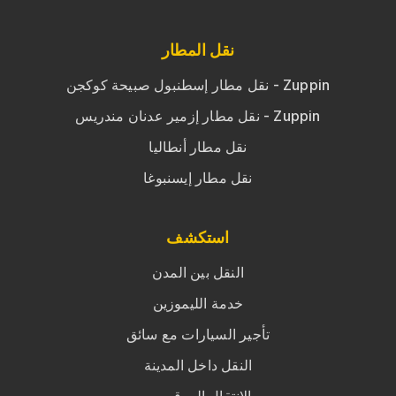
نقل المطار
نقل مطار إسطنبول صبيحة كوكجن - Zuppin
نقل مطار إزمير عدنان مندريس - Zuppin
نقل مطار أنطاليا
نقل مطار إيسنبوغا
استكشف
النقل بين المدن
خدمة الليموزين
تأجير السيارات مع سائق
النقل داخل المدينة