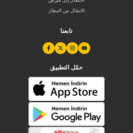
الانتقال إلى قبرص
الانتقال من المطار
تابعنا
حمّل التطبيق