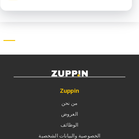
Zuppin
من نحن
العروض
الوظائف
الخصوصية والبيانات الشخصية