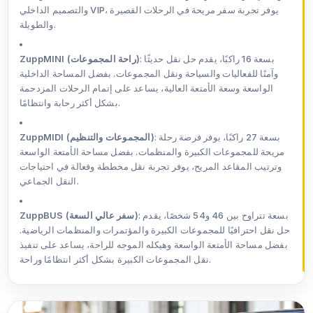
والتصميم الداخلي VIP، يوفر تجربة سفر مريحة في الرحلات القصيرة
والطويلة.
: بسعة 16 راكبًا، يقدم حل نقل حديثًا
ZuppMINI (راحة المجموعات)
وآمنًا للفعاليات والسياحة ونقل المجموعات. بفضل المساحة الداخلية
الواسعة وسعة الأمتعة العالية، يساعد على إتمام الرحلات المزدحمة
بشكل أكثر رحابة وانتظامًا.
: بسعة 27 راكبًا، يوفر فرصة رحلة
ZuppMIDI (المجموعات والتنظيم)
مريحة للمجموعات الكبيرة والمنظمات. بفضل مساحة الأمتعة الواسعة
وترتيب المقاعد المريح، يوفر تجربة نقل مخططة وفعالة في احتياجات
النقل الجماعي.
: بسعة تتراوح بين 46 و54 شخصًا، يقدم
ZuppBUS (سفر عالي السعة)
حل نقل احترافيًا للمجموعات الكبيرة والمؤتمرات والمنظمات الرياضية.
بفضل مساحة الأمتعة الواسعة وهيكله الموجه للراحة، يساعد على تنفيذ
نقل المجموعات الكبيرة بشكل أكثر انتظامًا وراحة.