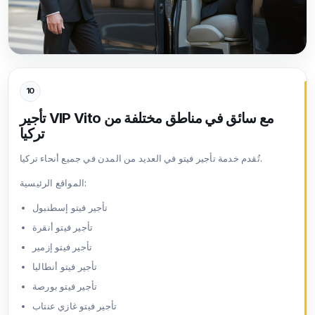
10
تأجير VIP Vito مع سائق في مناطق مختلفة من
تركيا
تُقدم خدمة تأجير فيتو في العديد من المدن في جميع أنحاء تركيا.
المواقع الرئيسية:
تأجير فيتو إسطنبول
تأجير فيتو أنقرة
تأجير فيتو إزمير
تأجير فيتو أنطاليا
تأجير فيتو بورصة
تأجير فيتو غازي عنتاب