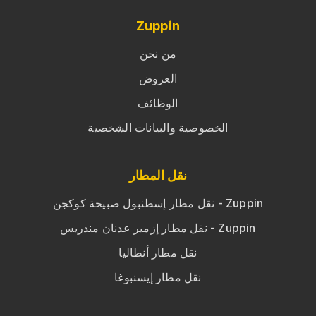
Zuppin
من نحن
العروض
الوظائف
الخصوصية والبيانات الشخصية
نقل المطار
نقل مطار إسطنبول صبيحة كوكجن - Zuppin
نقل مطار إزمير عدنان مندريس - Zuppin
نقل مطار أنطاليا
نقل مطار إيسنبوغا