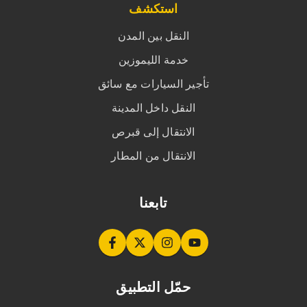
استكشف
النقل بين المدن
خدمة الليموزين
تأجير السيارات مع سائق
النقل داخل المدينة
الانتقال إلى قبرص
الانتقال من المطار
تابعنا
حمّل التطبيق