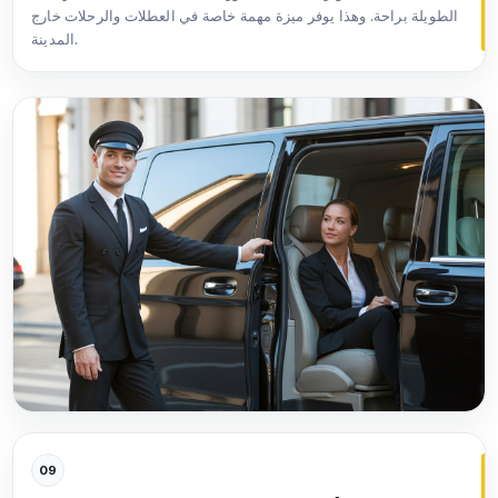
الطويلة براحة. وهذا يوفر ميزة مهمة خاصة في العطلات والرحلات خارج
المدينة.
09