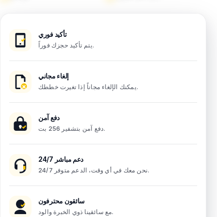
تأكيد فوري
يتم تأكيد حجزك فوراً.
إلغاء مجاني
يمكنك الإلغاء مجاناً إذا تغيرت خططك.
دفع آمن
دفع آمن بتشفير 256 بت.
دعم مباشر 24/7
نحن معك في أي وقت، الدعم متوفر 24/7.
سائقون محترفون
مع سائقينا ذوي الخبرة والود.