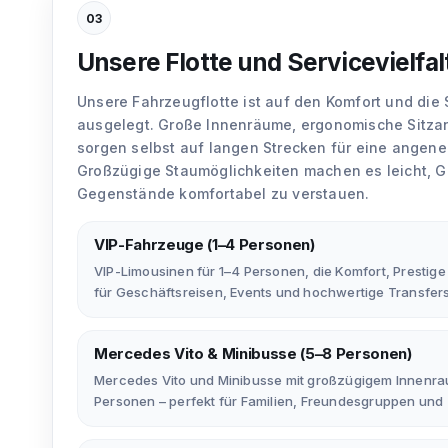
03
Unsere Flotte und Servicevielfal
Unsere Fahrzeugflotte ist auf den Komfort und die 
ausgelegt. Große Innenräume, ergonomische Sitza
sorgen selbst auf langen Strecken für eine angeneh
Großzügige Staumöglichkeiten machen es leicht, 
Gegenstände komfortabel zu verstauen.
VIP-Fahrzeuge (1–4 Personen)
VIP-Limousinen für 1–4 Personen, die Komfort, Prestige 
für Geschäftsreisen, Events und hochwertige Transfers
Mercedes Vito & Minibusse (5–8 Personen)
Mercedes Vito und Minibusse mit großzügigem Innenr
Personen – perfekt für Familien, Freundesgruppen und