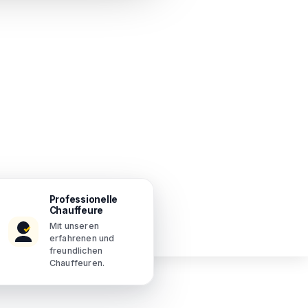
Professionelle
Chauffeure
Mit unseren
erfahrenen und
freundlichen
Chauffeuren.