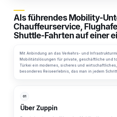
Als führendes Mobility-Unt
Chauffeurservice, Flughafe
Shuttle-Fahrten auf einer e
Mit Anbindung an das Verkehrs- und Infrastrukturmi
Mobilitätslösungen für private, geschäftliche und to
Türkei ein modernes, sicheres und wirtschaftliches,
besonderes Reiseerlebnis, das man in jedem Schritt
01
Über Zuppin