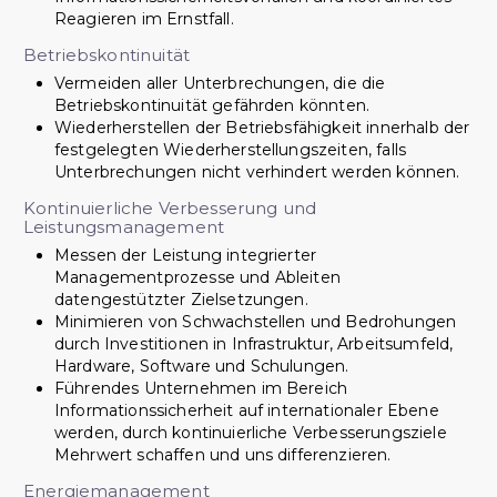
Reagieren im Ernstfall.
Betriebskontinuität
Vermeiden aller Unterbrechungen, die die
Betriebskontinuität gefährden könnten.
Wiederherstellen der Betriebsfähigkeit innerhalb der
festgelegten Wiederherstellungszeiten, falls
Unterbrechungen nicht verhindert werden können.
Kontinuierliche Verbesserung und
Leistungsmanagement
Messen der Leistung integrierter
Managementprozesse und Ableiten
datengestützter Zielsetzungen.
Minimieren von Schwachstellen und Bedrohungen
durch Investitionen in Infrastruktur, Arbeitsumfeld,
Hardware, Software und Schulungen.
Führendes Unternehmen im Bereich
Informationssicherheit auf internationaler Ebene
werden, durch kontinuierliche Verbesserungsziele
Mehrwert schaffen und uns differenzieren.
Energiemanagement