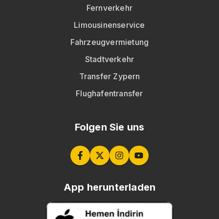
Fernverkehr
Limousinenservice
Fahrzeugvermietung
Stadtverkehr
Transfer Zypern
Flughafentransfer
Folgen Sie uns
App herunterladen