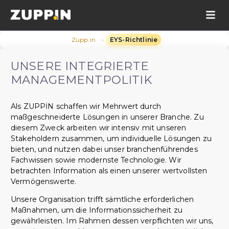
›
Zupp.in
EYS-Richtlinie
UNSERE INTEGRIERTE
MANAGEMENTPOLITIK
Als ZUPPİN schaffen wir Mehrwert durch
maßgeschneiderte Lösungen in unserer Branche. Zu
diesem Zweck arbeiten wir intensiv mit unseren
Stakeholdern zusammen, um individuelle Lösungen zu
bieten, und nutzen dabei unser branchenführendes
Fachwissen sowie modernste Technologie. Wir
betrachten Information als einen unserer wertvollsten
Vermögenswerte.
Unsere Organisation trifft sämtliche erforderlichen
Maßnahmen, um die Informationssicherheit zu
gewährleisten. Im Rahmen dessen verpflichten wir uns,