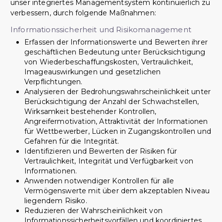
unser integriertes Managementsystem kontinuierlich zu
verbessern, durch folgende Maßnahmen:
Informationssicherheit und Risikomanagement
Erfassen der Informationswerte und Bewerten ihrer
geschäftlichen Bedeutung unter Berücksichtigung
von Wiederbeschaffungskosten, Vertraulichkeit,
Imageauswirkungen und gesetzlichen
Verpflichtungen.
Analysieren der Bedrohungswahrscheinlichkeit unter
Berücksichtigung der Anzahl der Schwachstellen,
Wirksamkeit bestehender Kontrollen,
Angreifermotivation, Attraktivität der Informationen
für Wettbewerber, Lücken in Zugangskontrollen und
Gefahren für die Integrität.
Identifizieren und Bewerten der Risiken für
Vertraulichkeit, Integrität und Verfügbarkeit von
Informationen.
Anwenden notwendiger Kontrollen für alle
Vermögenswerte mit über dem akzeptablen Niveau
liegendem Risiko.
Reduzieren der Wahrscheinlichkeit von
Informationssicherheitsvorfällen und koordiniertes