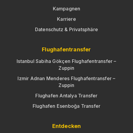
Kampagnen
Karriere
Datenschutz & Privatsphäre
Flughafentransfer
Istanbul Sabiha Gökçen Flughafentransfer –
Zuppin
Izmir Adnan Menderes Flughafentransfer –
Zuppin
Flughafen Antalya Transfer
Flughafen Esenboğa Transfer
Entdecken