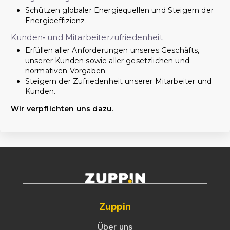
Schützen globaler Energiequellen und Steigern der
Energieeffizienz.
Kunden‑ und Mitarbeiterzufriedenheit
Erfüllen aller Anforderungen unseres Geschäfts,
unserer Kunden sowie aller gesetzlichen und
normativen Vorgaben.
Steigern der Zufriedenheit unserer Mitarbeiter und
Kunden.
Wir verpflichten uns dazu.
Zuppin
Über uns