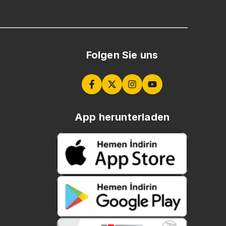
Folgen Sie uns
App herunterladen