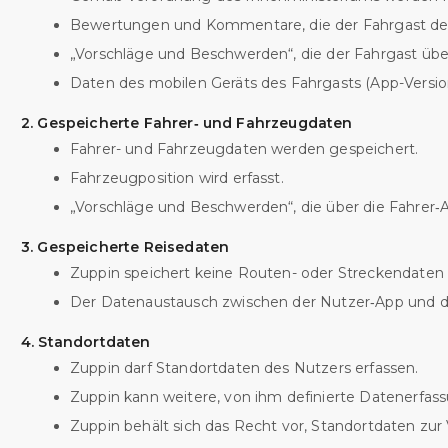
Bewertungen und Kommentare, die der Fahrgast dem
„Vorschläge und Beschwerden“, die der Fahrgast übe
Daten des mobilen Geräts des Fahrgasts (App-Version,
2. Gespeicherte Fahrer‑ und Fahrzeugdaten
Fahrer- und Fahrzeugdaten werden gespeichert.
Fahrzeugposition wird erfasst.
„Vorschläge und Beschwerden“, die über die Fahrer
3. Gespeicherte Reisedaten
Zuppin speichert keine Routen- oder Streckendaten 
Der Datenaustausch zwischen der Nutzer‑App und de
4. Standortdaten
Zuppin darf Standortdaten des Nutzers erfassen.
Zuppin kann weitere, von ihm definierte Datenerfas
Zuppin behält sich das Recht vor, Standortdaten zur 