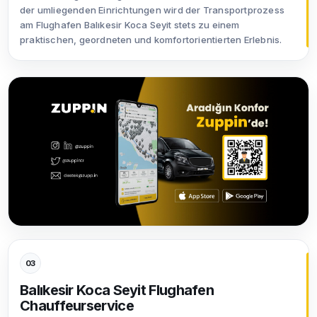
der umliegenden Einrichtungen wird der Transportprozess
am Flughafen Balıkesir Koca Seyit stets zu einem
praktischen, geordneten und komfortorientierten Erlebnis.
03
Balıkesir Koca Seyit Flughafen
Chauffeurservice