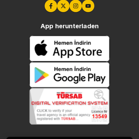
App herunterladen