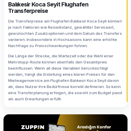
Balıkesir Koca Seyit Flughafen
Transferpreise
Die Transferpreise am Flughafen Balıkesir Koca Seyit können
je nach Faktoren wie Reisedistanz, gewählter Serviceart,
gewünschten Zusatzoptionen und dem Datum des Transfers
variieren. Insbesondere in Hochsaisons kann eine erhöhte
Nachfrage zu Preisschwankungen führen.
Die Länge der Strecke, die Wartezeit oder die Wahl einer
Mehrstopp-Route können ebenfalls den Gesamtpreis
beeinflussen. Wenn all diese Variablen berücksichtigt
werden, hängt die Erstellung eines klaren Preises für den
Mietwagenservice am Flughafen Balıkesir Koca Seyit davon
ab, dass Nutzer ihre Bedürfnisse korrekt definieren. So kann
eine Transferplanung erfolgen, die sowohl zum Budget passt
als auch Erwartungen erfüllt.