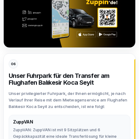
06
Unser Fuhrpark für den Transfer am
Flughafen Balıkesir Koca Seyit
Unser privilegierter Fuhrpark, der Ihnen ermöglicht, je nach
Verlauf Ihrer Reise mit dem Mietwagenservice am Flughafen
Balıkesir Koca Seyit zu entscheiden, ist wie folgt:
ZuppVAN
ZuppVAN: ZuppVAN ist mit 9 Sitzplätzen und 6
Gepäckkapazität eine ideale Transferlösung für kleine