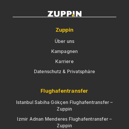
Zuppin
Über uns
Kampagnen
Karriere
Datenschutz & Privatsphäre
Flughafentransfer
Istanbul Sabiha Gökçen Flughafentransfer –
Zuppin
Izmir Adnan Menderes Flughafentransfer –
Zuppin