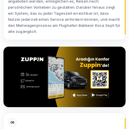
angeboten werden, ermöglichen es, Reisen nach
persönlichen Vorlieben zu gestalten. Darüber hinaus zeigt
ein System, das zu jeder Tageszeit erreichbar ist, dass
Nutzer jederzeit einen Service anfordern können, und macht
den Mietwagenprozess am Flughafen Balıkesir Koca Seyit für
alle zugänglich.
05