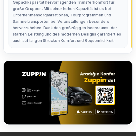
Gepäckkapazität hervorragenden Transferkomfort für
große Gruppen. Mit seiner hohen Kapazität ist es bei
Unternehmensorganisationen, Tourprogrammen und
Sammeltransporten bei Veranstaltungen besonders
hervorzuheben. Dank des großzügigen Innenraums, der
starken Leistung und des modernen Designs garantiert es
auch auf langen Strecken Komfort und Bequemlichkeit.