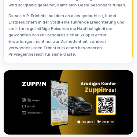
wird sorgfältig gestaltet, damit sich Gäste besonders fühlen.
Dieses VIP-Erlebnis, bei dem an alles gedacht ist, bietet
Erstbesuchern in der Stadt eine führende Erleichterung und
stellt für regelmäßige Reisende die Nachhaltigkeit der
gewohnten hohen Standards sicher. Zuppin erfüllt
Erwartungen nicht nur zur Zufriedenheit, sondern
verwandelt jeden Transfer in einen besonderen
Privilegienbereich für seine Gäste.