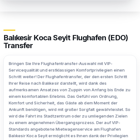
Balıkesir Koca Seyit Flughafen (EDO)
Transfer
Bringen Sie Ihre Flughafentransfer-Auswahl mit VIP-
Servicequalität und erstklassigen Komfortprivilegien einen
Schritt weiter! Der Flughafentransfer, der den ersten Schritt
Ihrer Reise nach Balıkesir darstellt, wird dank des
aufmerksamen Ansatzes von Zuppin von Anfang bis Ende zu
einem komfortablen Erlebnis. Das Gefühl von Ordnung,
Komfort und Sicherheit, das Gäste ab dem Moment der
Ankunft benötigen, wird mit großer Sorgfalt gewährleistet. So
wird die Fahrt ins Stadtzentrum oder zu umliegenden Zielen
zu einem angenehmen Übergangsprozess. Der auf VIP-
Standards angebotene Mietwagenservice am Flughafen
Balıkesir Koca Seyit ermöglicht es Ihnen dank der Privilegien