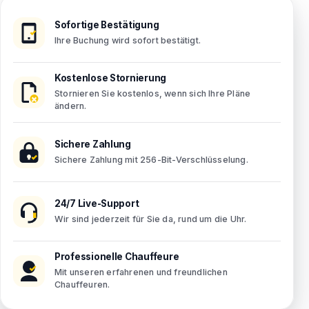
Sofortige Bestätigung
Ihre Buchung wird sofort bestätigt.
Kostenlose Stornierung
Stornieren Sie kostenlos, wenn sich Ihre Pläne
ändern.
Sichere Zahlung
Sichere Zahlung mit 256-Bit-Verschlüsselung.
24/7 Live-Support
Wir sind jederzeit für Sie da, rund um die Uhr.
Professionelle Chauffeure
Mit unseren erfahrenen und freundlichen
Chauffeuren.