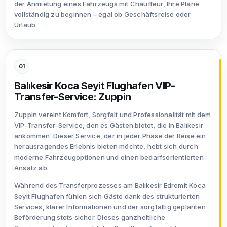
der Anmietung eines Fahrzeugs mit Chauffeur, Ihre Pläne
vollständig zu beginnen – egal ob Geschäftsreise oder
Urlaub.
01
Balıkesir Koca Seyit Flughafen VIP-
Transfer-Service: Zuppin
Zuppin vereint Komfort, Sorgfalt und Professionalität mit dem
VIP-Transfer-Service, den es Gästen bietet, die in Balıkesir
ankommen. Dieser Service, der in jeder Phase der Reise ein
herausragendes Erlebnis bieten möchte, hebt sich durch
moderne Fahrzeugoptionen und einen bedarfsorientierten
Ansatz ab.
Während des Transferprozesses am Balıkesir Edremit Koca
Seyit Flughafen fühlen sich Gäste dank des strukturierten
Services, klarer Informationen und der sorgfältig geplanten
Beförderung stets sicher. Dieses ganzheitliche