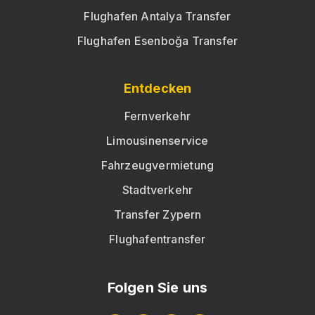
Flughafen Antalya Transfer
Flughafen Esenboğa Transfer
Entdecken
Fernverkehr
Limousinenservice
Fahrzeugvermietung
Stadtverkehr
Transfer Zypern
Flughafentransfer
Folgen Sie uns