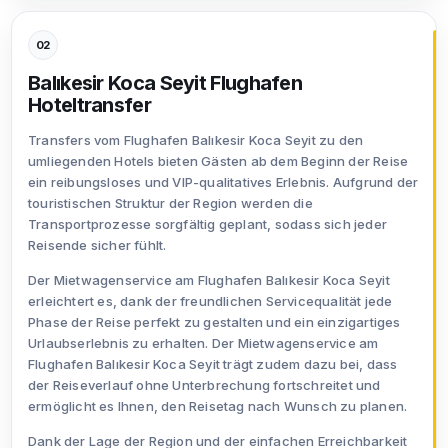
02
Balıkesir Koca Seyit Flughafen
Hoteltransfer
Transfers vom Flughafen Balıkesir Koca Seyit zu den
umliegenden Hotels bieten Gästen ab dem Beginn der Reise
ein reibungsloses und VIP-qualitatives Erlebnis. Aufgrund der
touristischen Struktur der Region werden die
Transportprozesse sorgfältig geplant, sodass sich jeder
Reisende sicher fühlt.
Der Mietwagenservice am Flughafen Balıkesir Koca Seyit
erleichtert es, dank der freundlichen Servicequalität jede
Phase der Reise perfekt zu gestalten und ein einzigartiges
Urlaubserlebnis zu erhalten. Der Mietwagenservice am
Flughafen Balıkesir Koca Seyit trägt zudem dazu bei, dass
der Reiseverlauf ohne Unterbrechung fortschreitet und
ermöglicht es Ihnen, den Reisetag nach Wunsch zu planen.
Dank der Lage der Region und der einfachen Erreichbarkeit