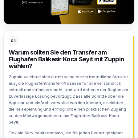
04
Warum sollten Sie den Transfer am
Flughafen Balıkesir Koca Seyit mit Zuppin
wählen?
Zuppin zeichnet sich durch seine nutzerfreundliche Struktur
aus, die Flughafentransfer-Prozesse für alle verständlich,
schnell und mühelos macht, und wird daher in der Region als
zuverlässige Lösung bevorzugt. Dass alle Schritte über die
App klar und einfach verwaltet werden können, erleichtert
die Reiseplanung und ermöglicht einen praktischen Zugang
zu den Mietwagenoptionen am Flughafen Balıkesir Koca
Seyit.
Flexible Servicealternativen, die für jeden Bedarf geeignet