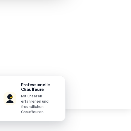
Professionelle
Chauffeure
Mit unseren
erfahrenen und
freundlichen
Chauffeuren.