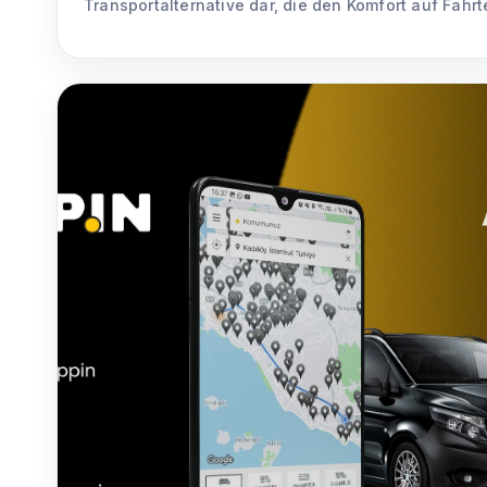
Transportalternative dar, die den Komfort auf Fahr