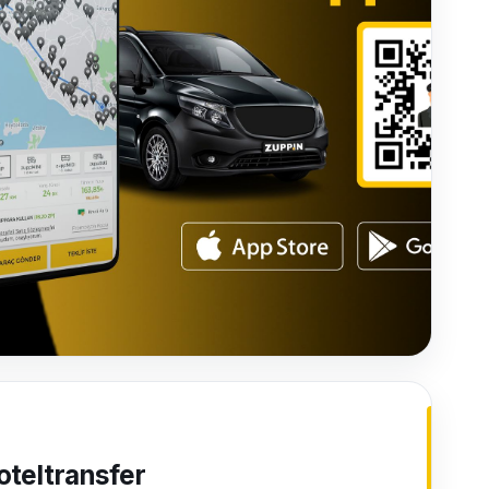
oteltransfer