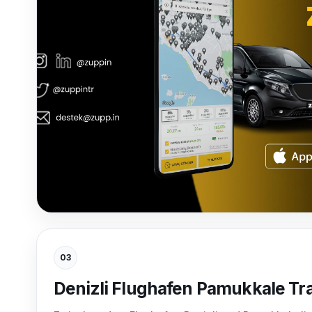
03
Denizli Flughafen Pamukkale Tr