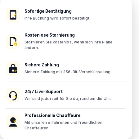
Sofortige Bestätigung
Ihre Buchung wird sofort bestätigt.
Kostenlose Stornierung
Stornieren Sie kostenlos, wenn sich Ihre Pläne
ändern.
Sichere Zahlung
Sichere Zahlung mit 256-Bit-Verschlüsselung.
24/7 Live-Support
Wir sind jederzeit für Sie da, rund um die Uhr.
Professionelle Chauffeure
Mit unseren erfahrenen und freundlichen
Chauffeuren.