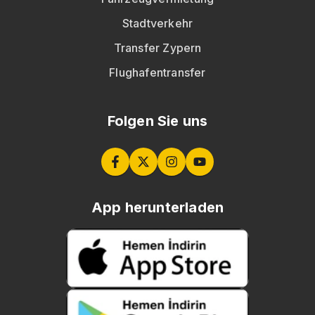
Stadtverkehr
Transfer Zypern
Flughafentransfer
Folgen Sie uns
App herunterladen