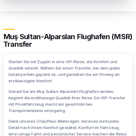
Muş Sultan-Alparslan Flughafen (MSR)
Transfer
Starten Sie mit Zuppin in eine VIP-Reise, die Komfort und
Qualität vereint. Wählen Sie einen Transfer, bei dem jedes
Detail perfekt geplant ist, und genießen Sie ein Privileg an
erstklassigem Komfort.
Sobald Sie am Muş Sultan-Alparslan Flughafen landen,
beginnt die erstklassige Qualität Ihrer Reise. Ein VIP-Transfer
mit Privatfahrzeug macht ein gewöhnliches
Transporterlebnis einzigartig.
Dank unseres Chauffeur-Mietwagen-Services wird jedes
Detail nach Ihrem Komfort gestaltet. Komfort im Fahrzeug,
eine ruhige Fahrt und persönlicher Service machen die Reise