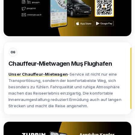
06
Chauffeur-Mietwagen Muş Flughafen
Unser Chauffeur-Mietwagen
-Service ist nicht nur eine
Transportlösung, sondern der komfortabelste Weg, sich
besonders zu fühlen. Fahrqualität und ruhige Atmosphäre
machen das Reiseerlebnis einzigartig. Die komfortable
Innenraumgestaltung reduziert Ermüdung auch auf langen
Strecken und macht die Reise angenehm.