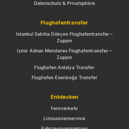
Datenschutz & Privatsphäre
Flughafentransfer
Istanbul Sabiha Gökçen Flughafentransfer –
Zuppin
Izmir Adnan Menderes Flughafentransfer –
Zuppin
Flughafen Antalya Transfer
Flughafen Esenboğa Transfer
Entdecken
Fernverkehr
Limousinenservice
Fahrzeugvermietung