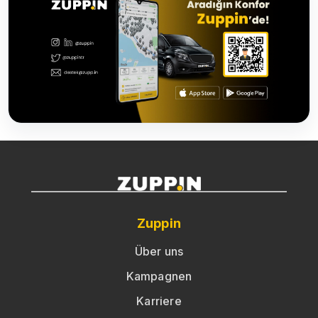
Zuppin
Über uns
Kampagnen
Karriere