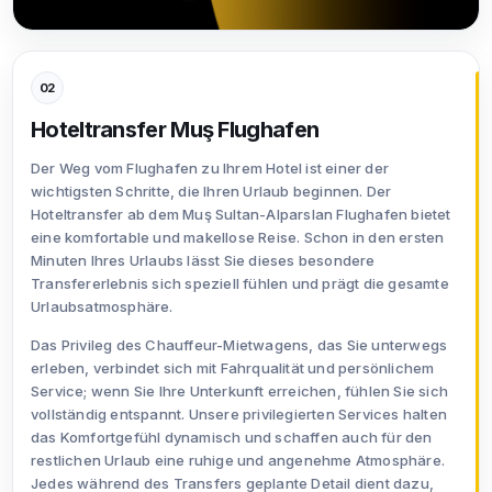
02
Hoteltransfer Muş Flughafen
Der Weg vom Flughafen zu Ihrem Hotel ist einer der
wichtigsten Schritte, die Ihren Urlaub beginnen. Der
Hoteltransfer ab dem Muş Sultan-Alparslan Flughafen bietet
eine komfortable und makellose Reise. Schon in den ersten
Minuten Ihres Urlaubs lässt Sie dieses besondere
Transfererlebnis sich speziell fühlen und prägt die gesamte
Urlaubsatmosphäre.
Das Privileg des Chauffeur-Mietwagens, das Sie unterwegs
erleben, verbindet sich mit Fahrqualität und persönlichem
Service; wenn Sie Ihre Unterkunft erreichen, fühlen Sie sich
vollständig entspannt. Unsere privilegierten Services halten
das Komfortgefühl dynamisch und schaffen auch für den
restlichen Urlaub eine ruhige und angenehme Atmosphäre.
Jedes während des Transfers geplante Detail dient dazu,