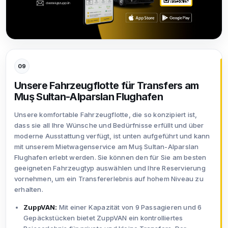
09
Unsere Fahrzeugflotte für Transfers am
Muş Sultan-Alparslan Flughafen
Unsere komfortable Fahrzeugflotte, die so konzipiert ist,
dass sie all Ihre Wünsche und Bedürfnisse erfüllt und über
moderne Ausstattung verfügt, ist unten aufgeführt und kann
mit unserem Mietwagenservice am Muş Sultan-Alparslan
Flughafen erlebt werden. Sie können den für Sie am besten
geeigneten Fahrzeugtyp auswählen und Ihre Reservierung
vornehmen, um ein Transfererlebnis auf hohem Niveau zu
erhalten.
ZuppVAN:
Mit einer Kapazität von 9 Passagieren und 6
Gepäckstücken bietet ZuppVAN ein kontrolliertes