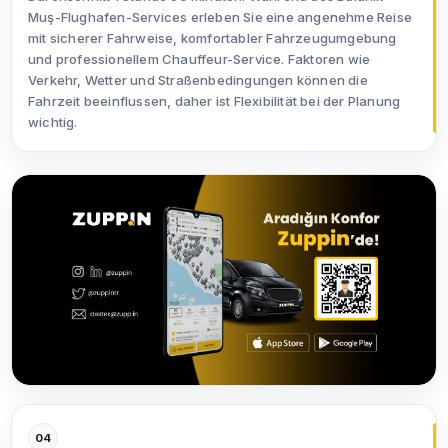
Muş-Flughafen-Services erleben Sie eine angenehme Reise
mit sicherer Fahrweise, komfortabler Fahrzeugumgebung
und professionellem Chauffeur-Service. Faktoren wie
Verkehr, Wetter und Straßenbedingungen können die
Fahrzeit beeinflussen, daher ist Flexibilität bei der Planung
wichtig.
04