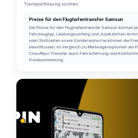
Transportlösung suchen.
Preise für den Flughafentransfer Samsun
Die Preise für den Flughafentransfer Samsun können j
Fahrzeugtyp, Leistungsumfang und zusätzlichen Anfor
oder Stoßzeiten sowie Sonderwünsche können die Prei
beeinflussen. Im Vergleich zu Mietwagenoptionen am 
Chauffeur-Transfer auch Fahrerfahrung und Komfortniv
Preisbestimmung.