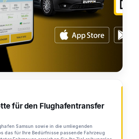
tte für den Flughafentransfer
ughafen Samsun sowie in die umliegenden
s das für Ihre Bedürfnisse passende Fahrzeug