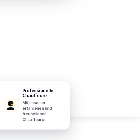
Professionelle
Chauffeure
Mit unseren
erfahrenen und
freundlichen
Chauffeuren.