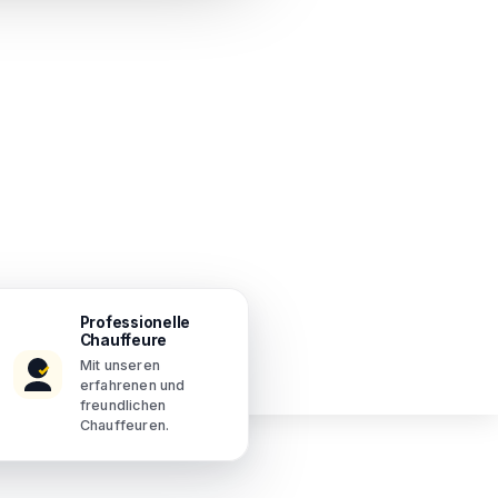
Professionelle
Chauffeure
Mit unseren
erfahrenen und
freundlichen
Chauffeuren.