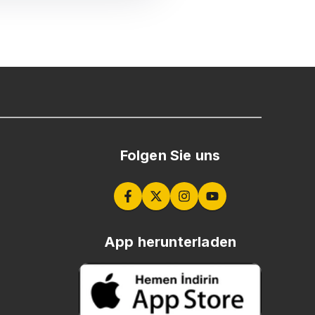
Folgen Sie uns
App herunterladen