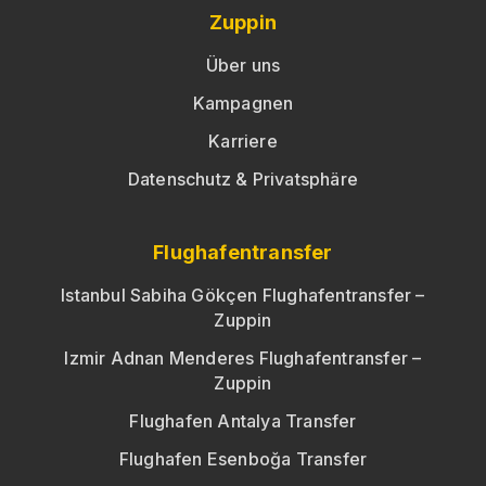
Zuppin
Über uns
Kampagnen
Karriere
Datenschutz & Privatsphäre
Flughafentransfer
Istanbul Sabiha Gökçen Flughafentransfer –
Zuppin
Izmir Adnan Menderes Flughafentransfer –
Zuppin
Flughafen Antalya Transfer
Flughafen Esenboğa Transfer