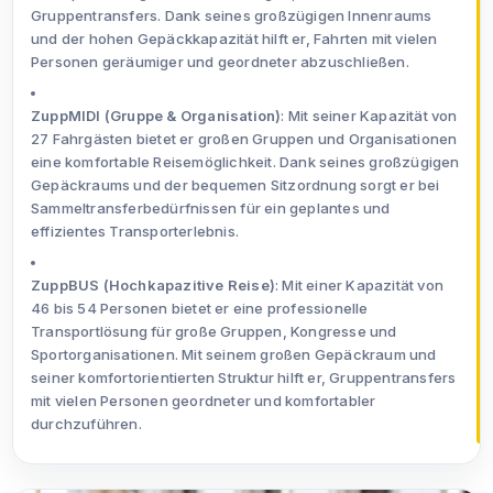
Gruppentransfers. Dank seines großzügigen Innenraums
und der hohen Gepäckkapazität hilft er, Fahrten mit vielen
Personen geräumiger und geordneter abzuschließen.
ZuppMIDI (Gruppe & Organisation)
: Mit seiner Kapazität von
27 Fahrgästen bietet er großen Gruppen und Organisationen
eine komfortable Reisemöglichkeit. Dank seines großzügigen
Gepäckraums und der bequemen Sitzordnung sorgt er bei
Sammeltransferbedürfnissen für ein geplantes und
effizientes Transporterlebnis.
ZuppBUS (Hochkapazitive Reise)
: Mit einer Kapazität von
46 bis 54 Personen bietet er eine professionelle
Transportlösung für große Gruppen, Kongresse und
Sportorganisationen. Mit seinem großen Gepäckraum und
seiner komfortorientierten Struktur hilft er, Gruppentransfers
mit vielen Personen geordneter und komfortabler
durchzuführen.