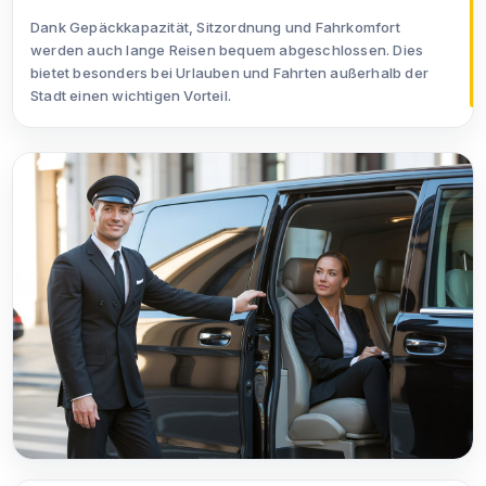
Dank Gepäckkapazität, Sitzordnung und Fahrkomfort
werden auch lange Reisen bequem abgeschlossen. Dies
bietet besonders bei Urlauben und Fahrten außerhalb der
Stadt einen wichtigen Vorteil.