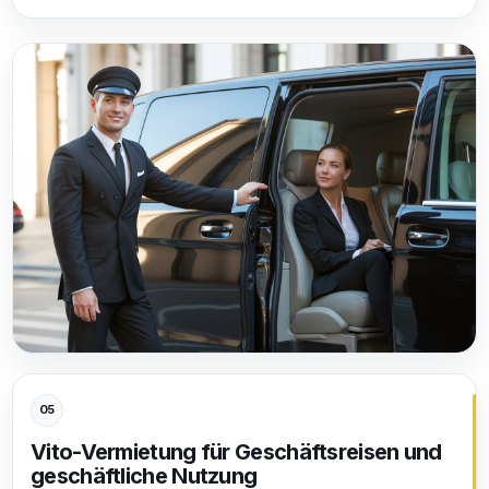
05
Vito-Vermietung für Geschäftsreisen und
geschäftliche Nutzung