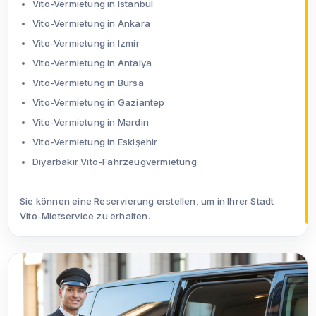
Vito-Vermietung in Istanbul
Vito-Vermietung in Ankara
Vito-Vermietung in Izmir
Vito-Vermietung in Antalya
Vito-Vermietung in Bursa
Vito-Vermietung in Gaziantep
Vito-Vermietung in Mardin
Vito-Vermietung in Eskişehir
Diyarbakır Vito-Fahrzeugvermietung
Sie können eine Reservierung erstellen, um in Ihrer Stadt
Vito-Mietservice zu erhalten.