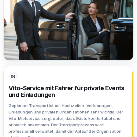
06
Vito-Service mit Fahrer für private Events
und Einladungen
Geplanter Transport ist bei Hochzeiten, Verlobungen,
Einladungen und privaten Organisationen sehr wichtig. Der
Vito-Mietservice sorgt dafür, dass Gäste komfortabel und
pünktlich ankommen. Der Transportprozess wird
professionell verwaltet, damit der Ablauf der Organisation