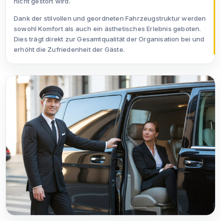
nicht gestört wird.
Dank der stilvollen und geordneten Fahrzeugstruktur werden
sowohl Komfort als auch ein ästhetisches Erlebnis geboten.
Dies trägt direkt zur Gesamtqualität der Organisation bei und
erhöht die Zufriedenheit der Gäste.