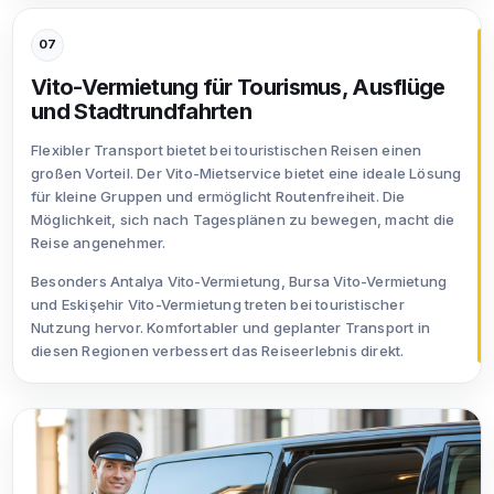
07
Vito-Vermietung für Tourismus, Ausflüge
und Stadtrundfahrten
Flexibler Transport bietet bei touristischen Reisen einen
großen Vorteil. Der Vito-Mietservice bietet eine ideale Lösung
für kleine Gruppen und ermöglicht Routenfreiheit. Die
Möglichkeit, sich nach Tagesplänen zu bewegen, macht die
Reise angenehmer.
Besonders Antalya Vito-Vermietung, Bursa Vito-Vermietung
und Eskişehir Vito-Vermietung treten bei touristischer
Nutzung hervor. Komfortabler und geplanter Transport in
diesen Regionen verbessert das Reiseerlebnis direkt.