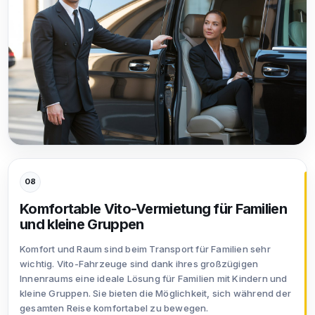
08
Komfortable Vito-Vermietung für Familien
und kleine Gruppen
Komfort und Raum sind beim Transport für Familien sehr
wichtig. Vito-Fahrzeuge sind dank ihres großzügigen
Innenraums eine ideale Lösung für Familien mit Kindern und
kleine Gruppen. Sie bieten die Möglichkeit, sich während der
gesamten Reise komfortabel zu bewegen.