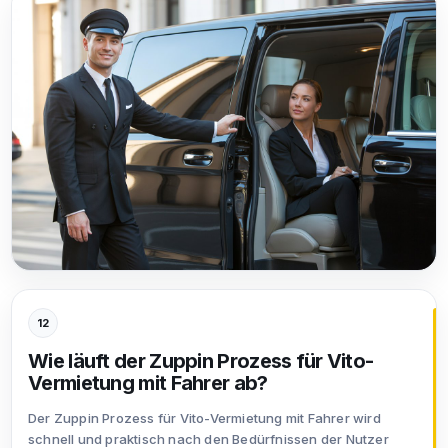
12
Wie läuft der Zuppin Prozess für Vito-
Vermietung mit Fahrer ab?
Der Zuppin Prozess für Vito-Vermietung mit Fahrer wird
schnell und praktisch nach den Bedürfnissen der Nutzer