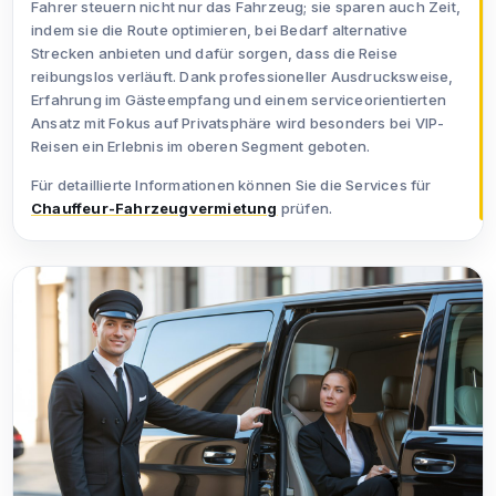
Fahrer steuern nicht nur das Fahrzeug; sie sparen auch Zeit,
indem sie die Route optimieren, bei Bedarf alternative
Strecken anbieten und dafür sorgen, dass die Reise
reibungslos verläuft. Dank professioneller Ausdrucksweise,
Erfahrung im Gästeempfang und einem serviceorientierten
Ansatz mit Fokus auf Privatsphäre wird besonders bei VIP-
Reisen ein Erlebnis im oberen Segment geboten.
Für detaillierte Informationen können Sie die Services für
Chauffeur-Fahrzeugvermietung
prüfen.