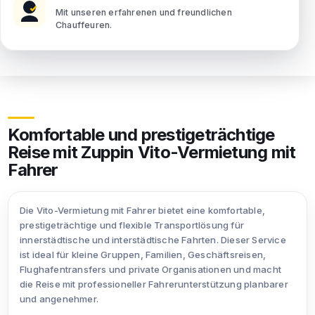
Mit unseren erfahrenen und freundlichen
Chauffeuren.
Komfortable und prestigeträchtige
Reise mit Zuppin Vito-Vermietung mit
Fahrer
Die Vito-Vermietung mit Fahrer bietet eine komfortable,
prestigeträchtige und flexible Transportlösung für
innerstädtische und interstädtische Fahrten. Dieser Service
ist ideal für kleine Gruppen, Familien, Geschäftsreisen,
Flughafentransfers und private Organisationen und macht
die Reise mit professioneller Fahrerunterstützung planbarer
und angenehmer.