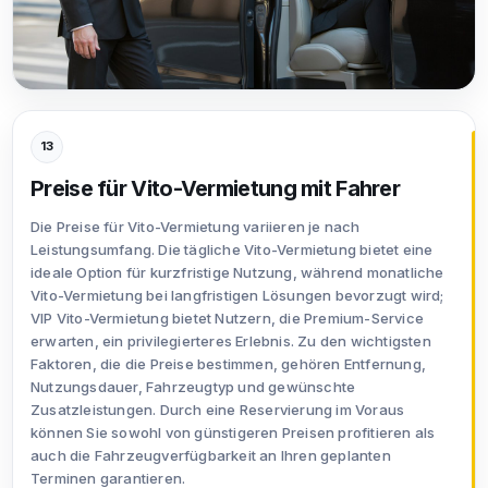
13
Preise für Vito-Vermietung mit Fahrer
Die Preise für Vito-Vermietung variieren je nach
Leistungsumfang. Die tägliche Vito-Vermietung bietet eine
ideale Option für kurzfristige Nutzung, während monatliche
Vito-Vermietung bei langfristigen Lösungen bevorzugt wird;
VIP Vito-Vermietung bietet Nutzern, die Premium-Service
erwarten, ein privilegierteres Erlebnis. Zu den wichtigsten
Faktoren, die die Preise bestimmen, gehören Entfernung,
Nutzungsdauer, Fahrzeugtyp und gewünschte
Zusatzleistungen. Durch eine Reservierung im Voraus
können Sie sowohl von günstigeren Preisen profitieren als
auch die Fahrzeugverfügbarkeit an Ihren geplanten
Terminen garantieren.