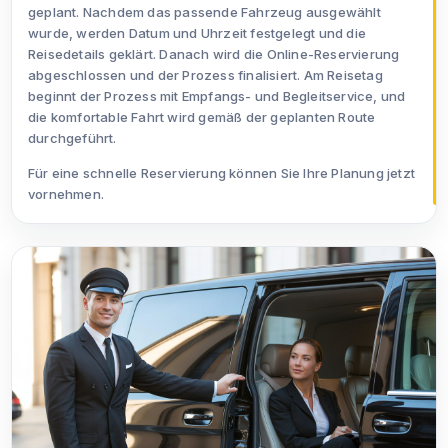
geplant. Nachdem das passende Fahrzeug ausgewählt
wurde, werden Datum und Uhrzeit festgelegt und die
Reisedetails geklärt. Danach wird die Online-Reservierung
abgeschlossen und der Prozess finalisiert. Am Reisetag
beginnt der Prozess mit Empfangs- und Begleitservice, und
die komfortable Fahrt wird gemäß der geplanten Route
durchgeführt.
Für eine schnelle Reservierung können Sie Ihre Planung jetzt
vornehmen.