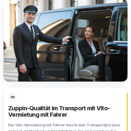
03
Zuppin-Qualität im Transport mit Vito-
Vermietung mit Fahrer
Die Vito-Vermietung mit Fahrer macht den Transportprozess