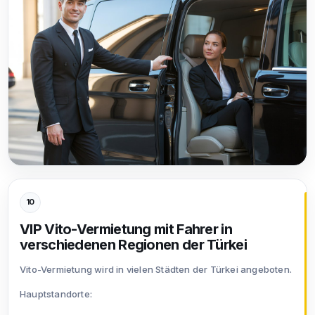
10
VIP Vito-Vermietung mit Fahrer in
verschiedenen Regionen der Türkei
Vito-Vermietung wird in vielen Städten der Türkei angeboten.
Hauptstandorte: