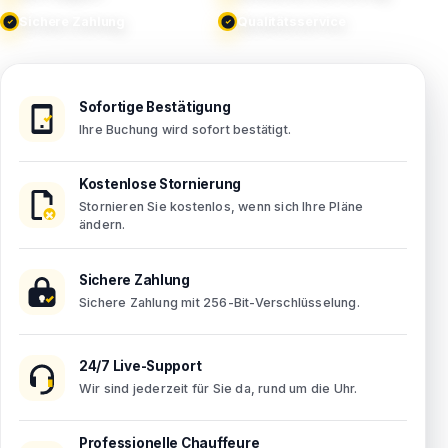
Sichere Zahlung
Qualitätsservice
Sofortige Bestätigung
Ihre Buchung wird sofort bestätigt.
Kostenlose Stornierung
Stornieren Sie kostenlos, wenn sich Ihre Pläne
ändern.
Sichere Zahlung
Sichere Zahlung mit 256-Bit-Verschlüsselung.
24/7 Live-Support
Wir sind jederzeit für Sie da, rund um die Uhr.
Professionelle Chauffeure