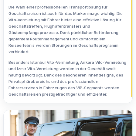
Die Wahl einer professionellen Transportlösung für
Geschäftsreisen ist auch für das Markenimage wichtig. Die
Vito-Vermietung mit Fahrer bietet eine effektive Lösung für
Geschäftstreffen, Flughafentransfers und
Gästeempfangsprozesse. Dank pünktlicher Beförderung,
geplantem Routenmanagement und komfortablem
Reiseerlebnis werden Störungen im Geschäftsprogramm
verhindert.
Besonders Istanbul Vito-Vermietung, Ankara Vito-Vermietung
und Izmir Vito-Vermietung werden in der Geschäftswelt
häufig bevorzugt. Dank des besonderen Innendesigns, des
Privatsphärebereichs und des professionellen
Fahrerservices in Fahrzeugen des VIP-Segments werden
Geschäftsreisen prestigeträchtiger und effizienter.