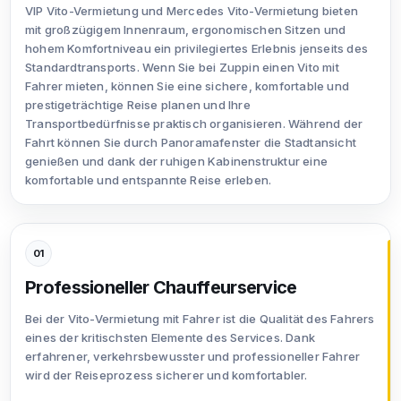
VIP Vito-Vermietung und Mercedes Vito-Vermietung bieten
mit großzügigem Innenraum, ergonomischen Sitzen und
hohem Komfortniveau ein privilegiertes Erlebnis jenseits des
Standardtransports. Wenn Sie bei Zuppin einen Vito mit
Fahrer mieten, können Sie eine sichere, komfortable und
prestigeträchtige Reise planen und Ihre
Transportbedürfnisse praktisch organisieren. Während der
Fahrt können Sie durch Panoramafenster die Stadtansicht
genießen und dank der ruhigen Kabinenstruktur eine
komfortable und entspannte Reise erleben.
01
Professioneller Chauffeurservice
Bei der Vito-Vermietung mit Fahrer ist die Qualität des Fahrers
eines der kritischsten Elemente des Services. Dank
erfahrener, verkehrsbewusster und professioneller Fahrer
wird der Reiseprozess sicherer und komfortabler.