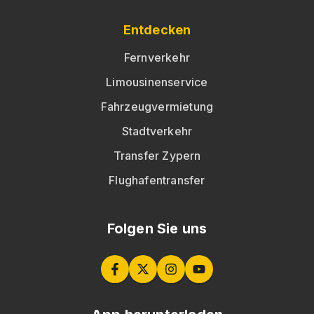
Entdecken
Fernverkehr
Limousinenservice
Fahrzeugvermietung
Stadtverkehr
Transfer Zypern
Flughafentransfer
Folgen Sie uns