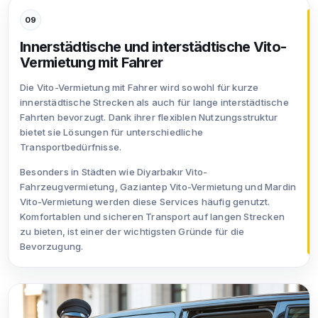
09
Innerstädtische und interstädtische Vito-
Vermietung mit Fahrer
Die Vito-Vermietung mit Fahrer wird sowohl für kurze
innerstädtische Strecken als auch für lange interstädtische
Fahrten bevorzugt. Dank ihrer flexiblen Nutzungsstruktur
bietet sie Lösungen für unterschiedliche
Transportbedürfnisse.
Besonders in Städten wie Diyarbakır Vito-
Fahrzeugvermietung, Gaziantep Vito-Vermietung und Mardin
Vito-Vermietung werden diese Services häufig genutzt.
Komfortablen und sicheren Transport auf langen Strecken
zu bieten, ist einer der wichtigsten Gründe für die
Bevorzugung.