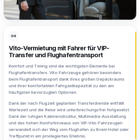
04
Vito-Vermietung mit Fahrer für VIP-
Transfer und Flughafentransport
Komfort und Timing sind die wichtigsten Elemente bei
Flughafentransfers. Vito-Fahrzeuge gehören besonders
beim Flughafentransport dank ihres großen Gepäckraums
und ihrer komfortablen Fahrgastkapazität zu den am
häufigsten bevorzugten Optionen.
Dank der nach Flugzeit geplanten Transferdienste entfällt
Wartezeit und die Reise wird unterbrechungsfrei fortgesetzt.
Dank der ruhigen Kabinenstruktur, Multimedia-Ausstattung
und des hohen Komfortniveaus von VIP-Vito-Fahrzeugen
verwandelt sich der Weg vom Flughafen zu Ihrem Hotel oder
Treffpunkt in ein privilegiertes Erlebnis.