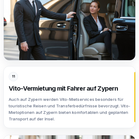
11
Vito-Vermietung mit Fahrer auf Zypern
Auch auf Zypern werden Vito-Mietservices besonders für
touristische Reisen und Transferbedürfnisse bevorzugt. Vito-
Mietoptionen auf Zypern bieten komfortablen und geplanten
Transport auf der Insel.