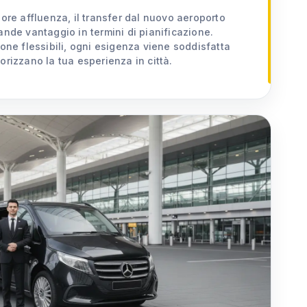
iore affluenza, il transfer dal nuovo aeroporto
ande vantaggio in termini di pianificazione.
ione flessibili, ogni esigenza viene soddisfatta
orizzano la tua esperienza in città.