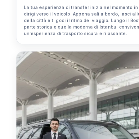
La tua esperienza di transfer inizia nel momento in 
dirigi verso il veicolo. Appena sali a bordo, lasci all
della città e ti godi il ritmo del viaggio. Lungo il 
parte storica e quella moderna di Istanbul convivo
un’esperienza di trasporto sicura e rilassante.