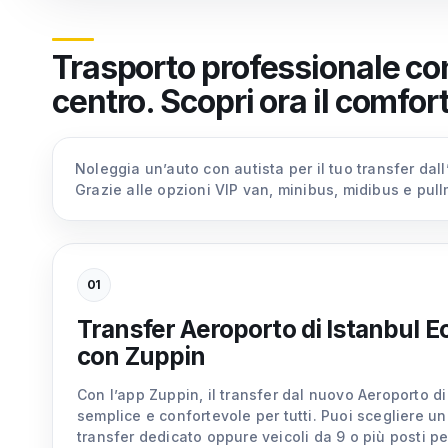
Trasporto professionale con 
centro. Scopri ora il comfor
Noleggia un’auto con autista per il tuo transfer dal
Grazie alle opzioni VIP van, minibus, midibus e pull
01
Transfer Aeroporto di Istanbul 
con Zuppin
Con l’app Zuppin, il transfer dal nuovo Aeroporto di
semplice e confortevole per tutti. Puoi scegliere un
transfer dedicato oppure veicoli da 9 o più posti per