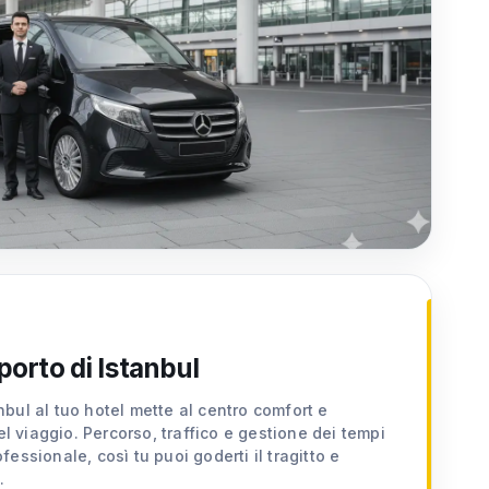
porto di Istanbul
anbul al tuo hotel mette al centro comfort e
el viaggio. Percorso, traffico e gestione dei tempi
ssionale, così tu puoi goderti il tragitto e
.