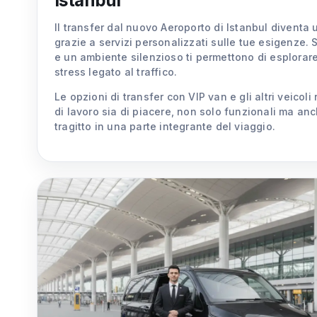
Istanbul
Il transfer dal nuovo Aeroporto di Istanbul diventa
grazie a servizi personalizzati sulle tue esigenze. S
e un ambiente silenzioso ti permettono di esplorare 
stress legato al traffico.
Le opzioni di transfer con VIP van e gli altri veicol
di lavoro sia di piacere, non solo funzionali ma anc
tragitto in una parte integrante del viaggio.