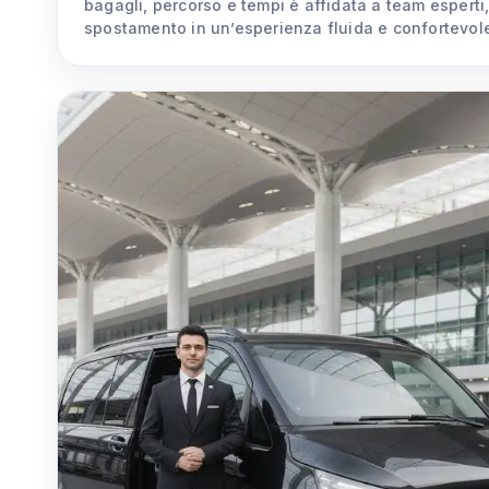
bagagli, percorso e tempi è affidata a team esperti
spostamento in un’esperienza fluida e confortevol