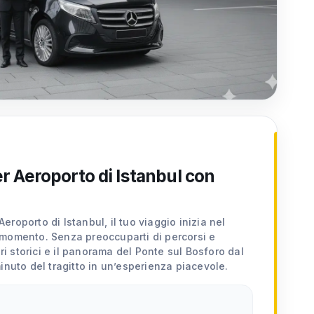
er Aeroporto di Istanbul con
’Aeroporto di Istanbul, il tuo viaggio inizia nel
momento. Senza preoccuparti di percorsi e
eri storici e il panorama del Ponte sul Bosforo dal
inuto del tragitto in un’esperienza piacevole.