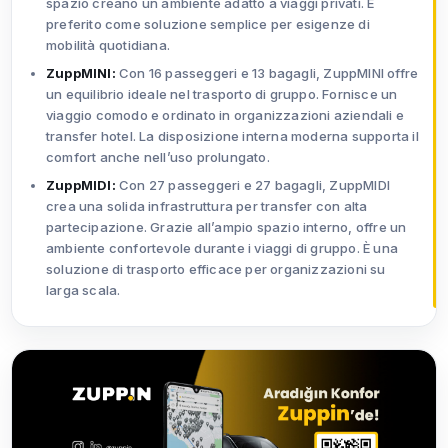
spazio creano un ambiente adatto a viaggi privati. È
preferito come soluzione semplice per esigenze di
mobilità quotidiana.
ZuppMINI:
Con 16 passeggeri e 13 bagagli, ZuppMINI offre
un equilibrio ideale nel trasporto di gruppo. Fornisce un
viaggio comodo e ordinato in organizzazioni aziendali e
transfer hotel. La disposizione interna moderna supporta il
comfort anche nell’uso prolungato.
ZuppMIDI:
Con 27 passeggeri e 27 bagagli, ZuppMIDI
crea una solida infrastruttura per transfer con alta
partecipazione. Grazie all’ampio spazio interno, offre un
ambiente confortevole durante i viaggi di gruppo. È una
soluzione di trasporto efficace per organizzazioni su
larga scala.