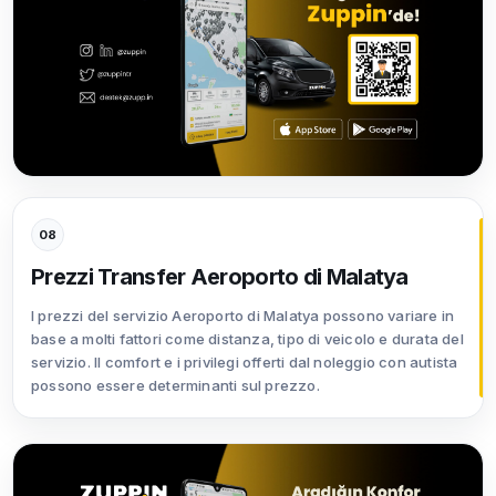
08
Prezzi Transfer Aeroporto di Malatya
I prezzi del servizio Aeroporto di Malatya possono variare in
base a molti fattori come distanza, tipo di veicolo e durata del
servizio. Il comfort e i privilegi offerti dal noleggio con autista
possono essere determinanti sul prezzo.