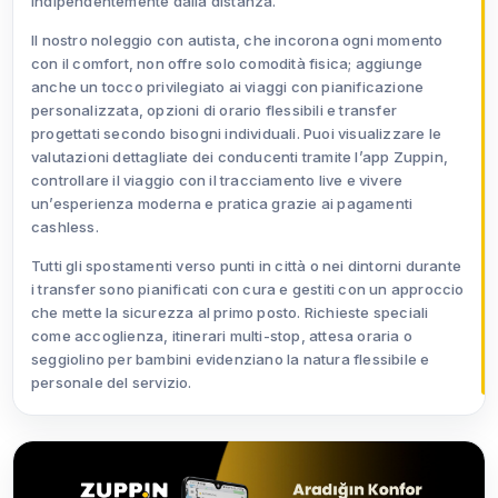
indipendentemente dalla distanza.
Il nostro noleggio con autista, che incorona ogni momento
con il comfort, non offre solo comodità fisica; aggiunge
anche un tocco privilegiato ai viaggi con pianificazione
personalizzata, opzioni di orario flessibili e transfer
progettati secondo bisogni individuali. Puoi visualizzare le
valutazioni dettagliate dei conducenti tramite l’app Zuppin,
controllare il viaggio con il tracciamento live e vivere
un’esperienza moderna e pratica grazie ai pagamenti
cashless.
Tutti gli spostamenti verso punti in città o nei dintorni durante
i transfer sono pianificati con cura e gestiti con un approccio
che mette la sicurezza al primo posto. Richieste speciali
come accoglienza, itinerari multi-stop, attesa oraria o
seggiolino per bambini evidenziano la natura flessibile e
personale del servizio.