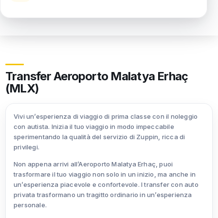
Transfer Aeroporto Malatya Erhaç
(MLX)
Vivi un’esperienza di viaggio di prima classe con il noleggio
con autista. Inizia il tuo viaggio in modo impeccabile
sperimentando la qualità del servizio di Zuppin, ricca di
privilegi.
Non appena arrivi all’Aeroporto Malatya Erhaç, puoi
trasformare il tuo viaggio non solo in un inizio, ma anche in
un’esperienza piacevole e confortevole. I transfer con auto
privata trasformano un tragitto ordinario in un’esperienza
personale.