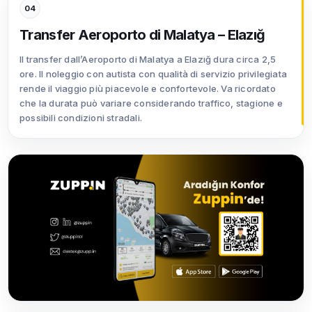
04
Transfer Aeroporto di Malatya – Elazığ
Il transfer dall’Aeroporto di Malatya a Elazığ dura circa 2,5
ore. Il noleggio con autista con qualità di servizio privilegiata
rende il viaggio più piacevole e confortevole. Va ricordato
che la durata può variare considerando traffico, stagione e
possibili condizioni stradali.