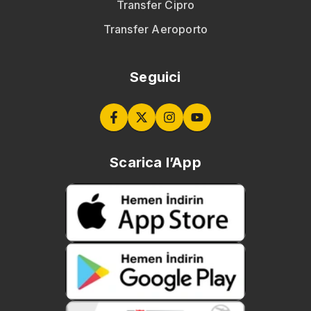
Transfer Cipro
Transfer Aeroporto
Seguici
Scarica l’App