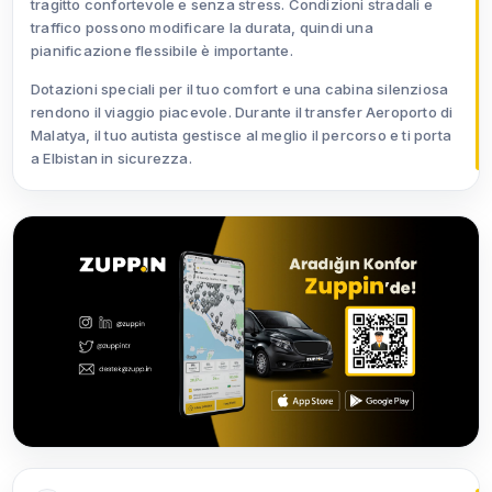
tragitto confortevole e senza stress. Condizioni stradali e
traffico possono modificare la durata, quindi una
pianificazione flessibile è importante.
Dotazioni speciali per il tuo comfort e una cabina silenziosa
rendono il viaggio piacevole. Durante il transfer Aeroporto di
Malatya, il tuo autista gestisce al meglio il percorso e ti porta
a Elbistan in sicurezza.