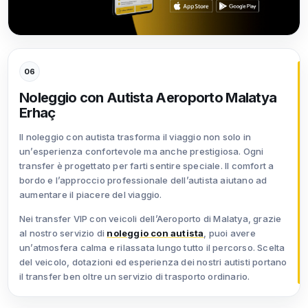
06
Noleggio con Autista Aeroporto Malatya
Erhaç
Il noleggio con autista trasforma il viaggio non solo in
un’esperienza confortevole ma anche prestigiosa. Ogni
transfer è progettato per farti sentire speciale. Il comfort a
bordo e l’approccio professionale dell’autista aiutano ad
aumentare il piacere del viaggio.
Nei transfer VIP con veicoli dell’Aeroporto di Malatya, grazie
al nostro servizio di
noleggio con autista
, puoi avere
un’atmosfera calma e rilassata lungo tutto il percorso. Scelta
del veicolo, dotazioni ed esperienza dei nostri autisti portano
il transfer ben oltre un servizio di trasporto ordinario.