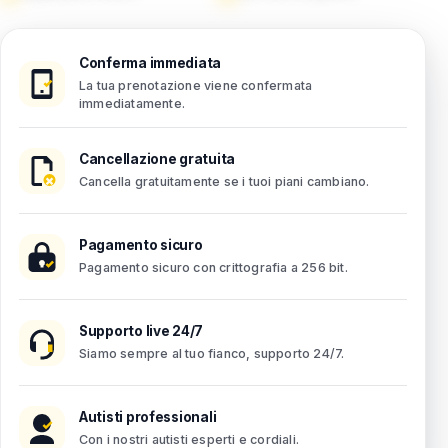
Conferma immediata
La tua prenotazione viene confermata
immediatamente.
Cancellazione gratuita
Cancella gratuitamente se i tuoi piani cambiano.
Pagamento sicuro
Pagamento sicuro con crittografia a 256 bit.
Supporto live 24/7
Siamo sempre al tuo fianco, supporto 24/7.
Autisti professionali
Con i nostri autisti esperti e cordiali.