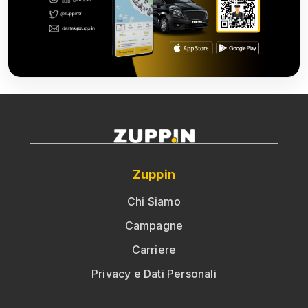
Zuppin
Chi Siamo
Campagne
Carriere
Privacy e Dati Personali