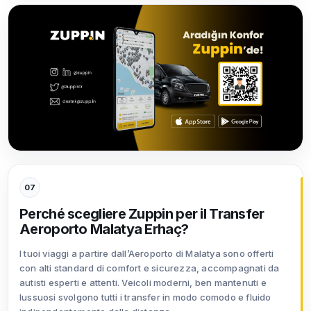
07
Perché scegliere Zuppin per il Transfer
Aeroporto Malatya Erhaç?
I tuoi viaggi a partire dall’Aeroporto di Malatya sono offerti
con alti standard di comfort e sicurezza, accompagnati da
autisti esperti e attenti. Veicoli moderni, ben mantenuti e
lussuosi svolgono tutti i transfer in modo comodo e fluido