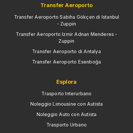
Transfer Aeroporto
Transfer Aeroporto Sabiha Gökçen di Istanbul
- Zuppin
Transfer Aeroporto Izmir Adnan Menderes -
Zuppin
Transfer Aeroporto di Antalya
Transfer Aeroporto Esenboğa
Esplora
Trasporto Interurbano
Noleggio Limousine con Autista
Noleggio Auto con Autista
Trasporto Urbano