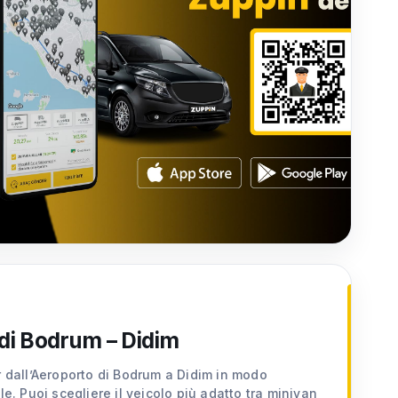
di Bodrum – Didim
r dall’Aeroporto di Bodrum a Didim in modo
le. Puoi scegliere il veicolo più adatto tra minivan