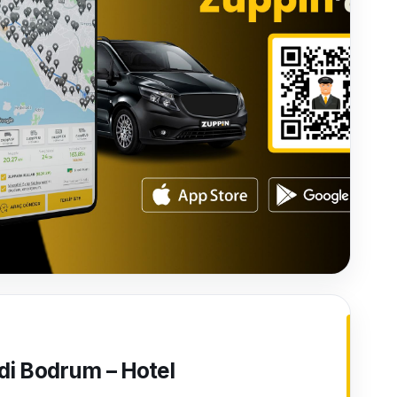
di Bodrum – Hotel