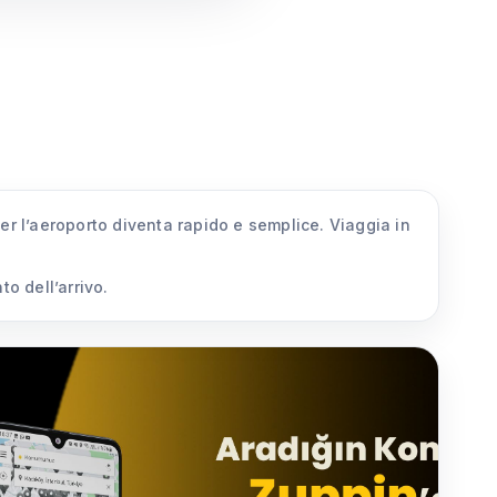
per l’aeroporto diventa rapido e semplice. Viaggia in
o dell’arrivo.