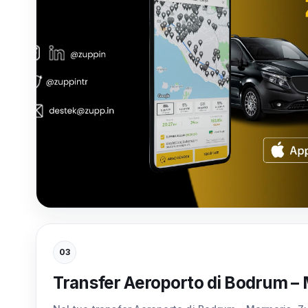
03
Transfer Aeroporto di Bodrum –