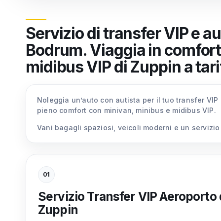
Servizio di transfer VIP e a
Bodrum. Viaggia in comfort 
midibus VIP di Zuppin a tari
Noleggia un’auto con autista per il tuo transfer VIP
pieno comfort con minivan, minibus e midibus VIP.
Vani bagagli spaziosi, veicoli moderni e un servizi
01
Servizio Transfer VIP Aeroporto
Zuppin