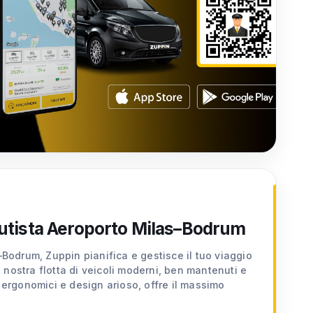
Autista Aeroporto Milas–Bodrum
–Bodrum, Zuppin pianifica e gestisce il tuo viaggio
nostra flotta di veicoli moderni, ben mantenuti e
i ergonomici e design arioso, offre il massimo