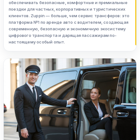
обеспечивать безопасные, комфортные и премиальные
поездки для частных, корпоративных и туристических
клиентов. Zuppin — больше, чем сервис трансферов: это
платформа №1 по аренде авто с водителем, создающая
современную, безопасную и экономичную экосистему
цифрового транспорта и дарящая пассажирам по-
настоящему особый опыт.