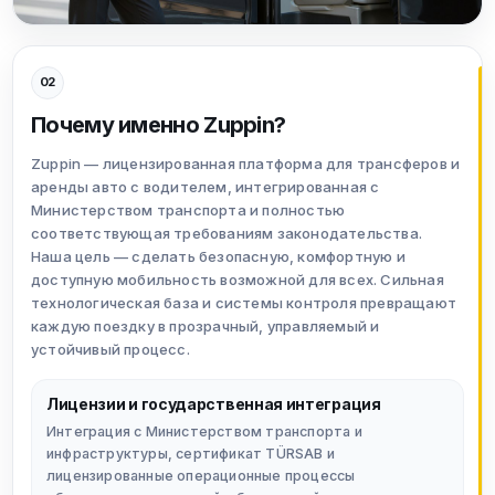
02
Почему именно Zuppin?
Zuppin — лицензированная платформа для трансферов и
аренды авто с водителем, интегрированная с
Министерством транспорта и полностью
соответствующая требованиям законодательства.
Наша цель — сделать безопасную, комфортную и
доступную мобильность возможной для всех. Сильная
технологическая база и системы контроля превращают
каждую поездку в прозрачный, управляемый и
устойчивый процесс.
Лицензии и государственная интеграция
Интеграция с Министерством транспорта и
инфраструктуры, сертификат TÜRSAB и
лицензированные операционные процессы