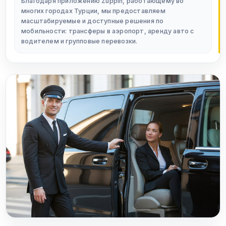
Благодаря приложению Zuppin, работающему во
многих городах Турции, мы предоставляем
масштабируемые и доступные решения по
мобильности: трансферы в аэропорт, аренду авто с
водителем и групповые перевозки.