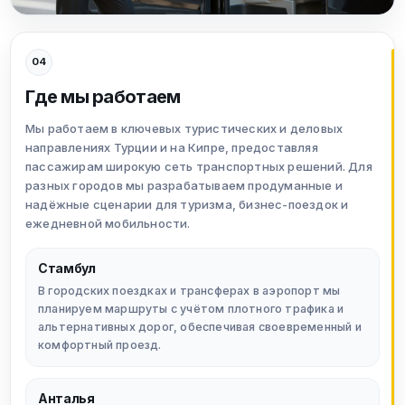
04
Где мы работаем
Мы работаем в ключевых туристических и деловых
направлениях Турции и на Кипре, предоставляя
пассажирам широкую сеть транспортных решений. Для
разных городов мы разрабатываем продуманные и
надёжные сценарии для туризма, бизнес-поездок и
ежедневной мобильности.
Стамбул
В городских поездках и трансферах в аэропорт мы
планируем маршруты с учётом плотного трафика и
альтернативных дорог, обеспечивая своевременный и
комфортный проезд.
Анталья