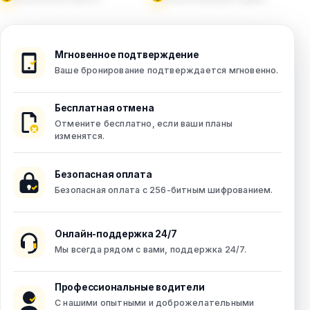
Мгновенное подтверждение
Ваше бронирование подтверждается мгновенно.
Бесплатная отмена
Отмените бесплатно, если ваши планы
изменятся.
Безопасная оплата
Безопасная оплата с 256-битным шифрованием.
Онлайн-поддержка 24/7
Мы всегда рядом с вами, поддержка 24/7.
Профессиональные водители
С нашими опытными и доброжелательными