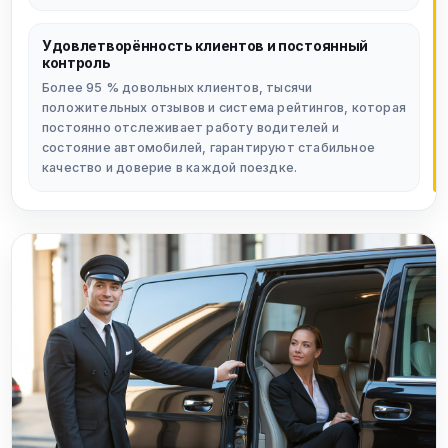
Удовлетворённость клиентов и постоянный
контроль
Более 95 % довольных клиентов, тысячи
положительных отзывов и система рейтингов, которая
постоянно отслеживает работу водителей и
состояние автомобилей, гарантируют стабильное
качество и доверие в каждой поездке.