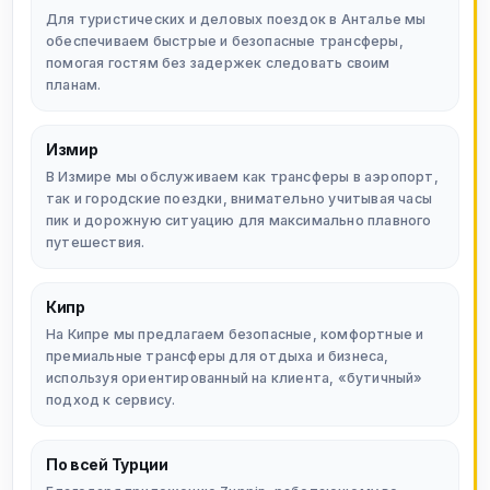
Для туристических и деловых поездок в Анталье мы
обеспечиваем быстрые и безопасные трансферы,
помогая гостям без задержек следовать своим
планам.
Измир
В Измире мы обслуживаем как трансферы в аэропорт,
так и городские поездки, внимательно учитывая часы
пик и дорожную ситуацию для максимально плавного
путешествия.
Кипр
На Кипре мы предлагаем безопасные, комфортные и
премиальные трансферы для отдыха и бизнеса,
используя ориентированный на клиента, «бутичный»
подход к сервису.
По всей Турции