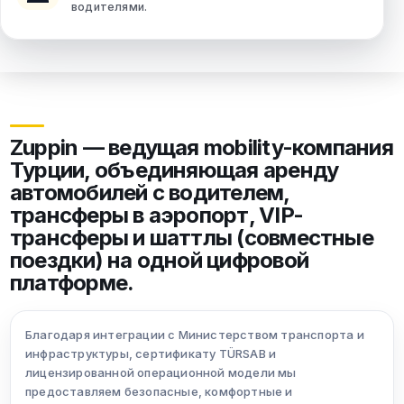
водителями.
Zuppin — ведущая mobility-компания
Турции, объединяющая аренду
автомобилей с водителем,
трансферы в аэропорт, VIP-
трансферы и шаттлы (совместные
поездки) на одной цифровой
платформе.
Благодаря интеграции с Министерством транспорта и
инфраструктуры, сертификату TÜRSAB и
лицензированной операционной модели мы
предоставляем безопасные, комфортные и