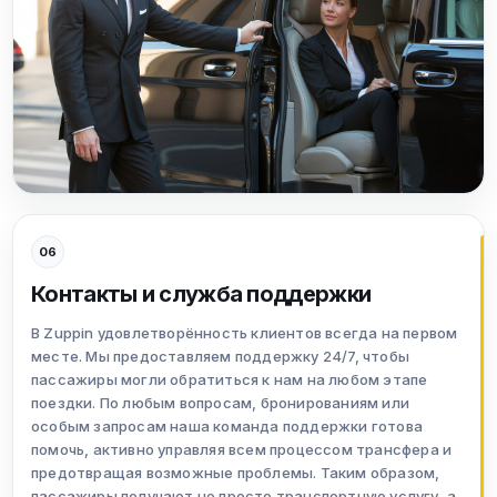
06
Контакты и служба поддержки
В Zuppin удовлетворённость клиентов всегда на первом
месте. Мы предоставляем поддержку 24/7, чтобы
пассажиры могли обратиться к нам на любом этапе
поездки. По любым вопросам, бронированиям или
особым запросам наша команда поддержки готова
помочь, активно управляя всем процессом трансфера и
предотвращая возможные проблемы. Таким образом,
пассажиры получают не просто транспортную услугу, а