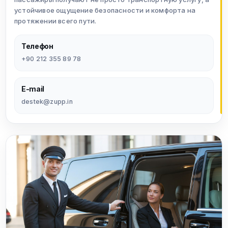
устойчивое ощущение безопасности и комфорта на
протяжении всего пути.
Телефон
+90 212 355 89 78
E-mail
destek@zupp.in