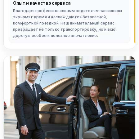
Опыт и качество сервиса
Благодаря профессиональным водителям пассажиры
экономят время и наслаждаются безопасной,
комфортной поездкой. Наш внимательный сервис
превращает не только транспортировку, но и всю
дорогу в особое и полезное впечатление.