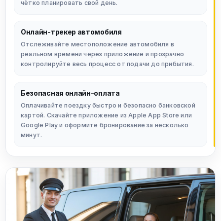
чётко планировать свой день.
Онлайн-трекер автомобиля
Отслеживайте местоположение автомобиля в
реальном времени через приложение и прозрачно
контролируйте весь процесс от подачи до прибытия.
Безопасная онлайн-оплата
Оплачивайте поездку быстро и безопасно банковской
картой. Скачайте приложение из Apple App Store или
Google Play и оформите бронирование за несколько
минут.