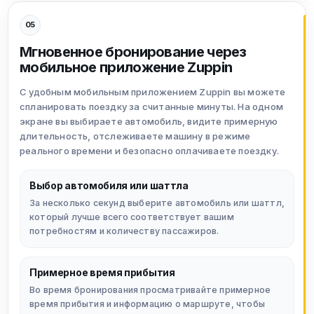
05
Мгновенное бронирование через
мобильное приложение Zuppin
С удобным мобильным приложением Zuppin вы можете
спланировать поездку за считанные минуты. На одном
экране вы выбираете автомобиль, видите примерную
длительность, отслеживаете машину в режиме
реального времени и безопасно оплачиваете поездку.
Выбор автомобиля или шаттла
За несколько секунд выберите автомобиль или шаттл,
который лучше всего соответствует вашим
потребностям и количеству пассажиров.
Примерное время прибытия
Во время бронирования просматривайте примерное
время прибытия и информацию о маршруте, чтобы