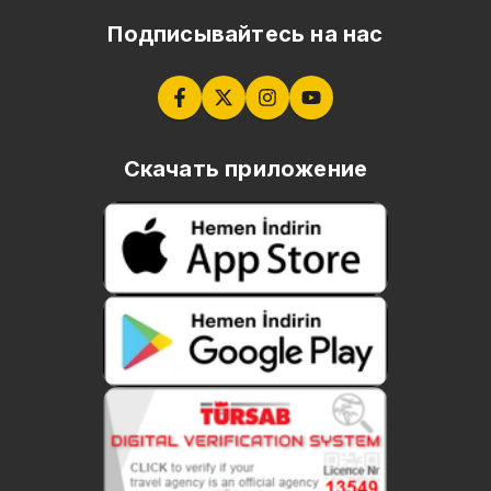
Подписывайтесь на нас
Скачать приложение