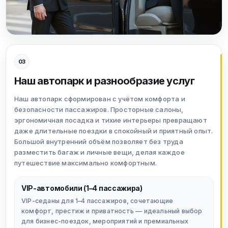
03
Наш автопарк и разнообразие услуг
Наш автопарк сформирован с учётом комфорта и
безопасности пассажиров. Просторные салоны,
эргономичная посадка и тихие интерьеры превращают
даже длительные поездки в спокойный и приятный опыт.
Большой внутренний объём позволяет без труда
разместить багаж и личные вещи, делая каждое
путешествие максимально комфортным.
VIP-автомобили (1–4 пассажира)
VIP-седаны для 1–4 пассажиров, сочетающие
комфорт, престиж и приватность — идеальный выбор
для бизнес-поездок, мероприятий и премиальных