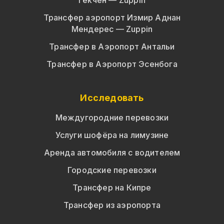
Гёкчен — Zuppin
Трансфер аэропорт Измир Аднан
Мендерес — Zuppin
Трансфер в Аэропорт Антальи
Трансфер в Аэропорт Эсенбога
Исследовать
Междугородние перевозки
Услуги шофёра на лимузине
Аренда автомобиля с водителем
Городские перевозки
Трансфер на Кипре
Трансфер из аэропорта