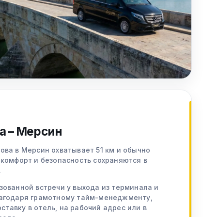
а – Мерсин
ова в Мерсин охватывает 51 км и обычно
 комфорт и безопасность сохраняются в
.
зованной встречи у выхода из терминала и
лагодаря грамотному тайм-менеджменту,
тавку в отель, на рабочий адрес или в