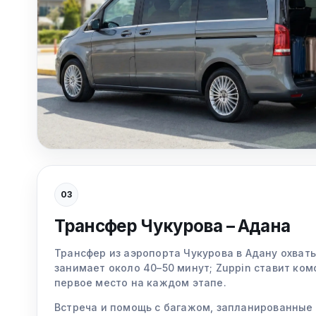
03
Трансфер Чукурова – Адана
Трансфер из аэропорта Чукурова в Адану охват
занимает около 40–50 минут; Zuppin ставит ком
первое место на каждом этапе.
Встреча и помощь с багажом, запланированные 