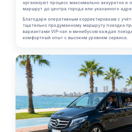
организуют процесс максимально аккуратно и 
маршрут до центра города или указанного адре
Благодаря оперативным корректировкам с учёт
тщательно продуманному маршруту поездка про
вариантами VIP-van и минибусом каждая поезд
комфортный опыт с высоким уровнем сервиса.