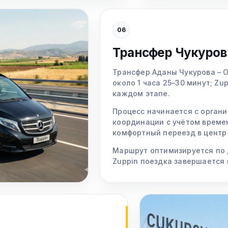
06
Трансфер Чукуров
Трансфер Аданы Чукурова – 
около 1 часа 25–30 минут; Zu
каждом этапе.
Процесс начинается с органи
координации с учётом време
комфортный переезд в центр
Маршрут оптимизируется по
Zuppin поездка завершается 