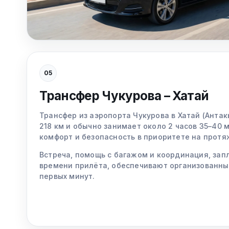
05
Трансфер Чукурова – Хатай
Трансфер из аэропорта Чукурова в Хатай (Антак
218 км и обычно занимает около 2 часов 35–40 
комфорт и безопасность в приоритете на протя
Встреча, помощь с багажом и координация, зап
времени прилёта, обеспечивают организованны
первых минут.