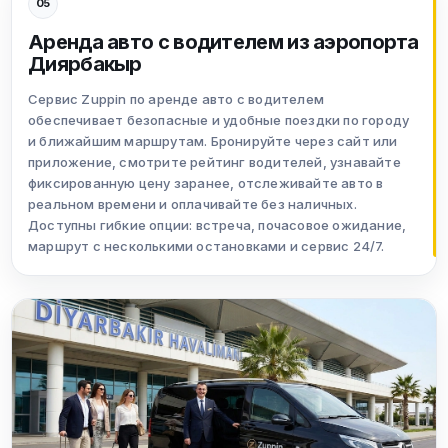
05
Аренда авто с водителем из аэропорта
Диярбакыр
Сервис Zuppin по аренде авто с водителем
обеспечивает безопасные и удобные поездки по городу
и ближайшим маршрутам. Бронируйте через сайт или
приложение, смотрите рейтинг водителей, узнавайте
фиксированную цену заранее, отслеживайте авто в
реальном времени и оплачивайте без наличных.
Доступны гибкие опции: встреча, почасовое ожидание,
маршрут с несколькими остановками и сервис 24/7.