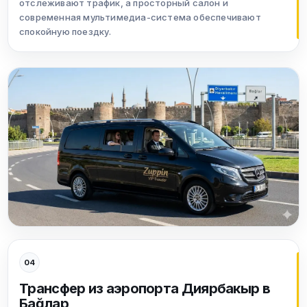
отслеживают трафик, а просторный салон и
современная мультимедиа-система обеспечивают
спокойную поездку.
04
Трансфер из аэропорта Диярбакыр в
Баğлар