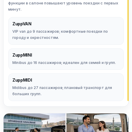
функции в салоне повышают уровень поездки с первых
минут.
ZuppVAN
VIP van до 9 пассажиров; комфортные поездки по
городу и окрестностям.
ZuppMINI
Minibus до 16 пассажиров; идеален для семей и групп.
ZuppMIDI
Midibus до 27 пассажиров; плановый транспорт для
больших групп.