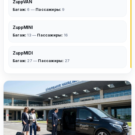
ZuppVAN
Багаж:
6 —
Пассажиры:
9
ZuppMINI
Багаж:
13 —
Пассажиры:
16
ZuppMIDI
Багаж:
27 —
Пассажиры:
27