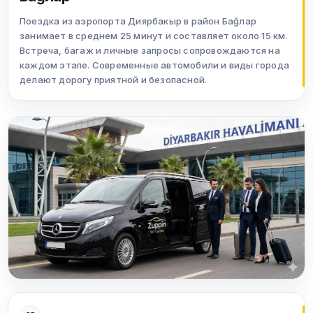
Поездка из аэропорта Диярбакыр в район Баğлар
занимает в среднем 25 минут и составляет около 15 км.
Встреча, багаж и личные запросы сопровождаются на
каждом этапе. Современные автомобили и виды города
делают дорогу приятной и безопасной.