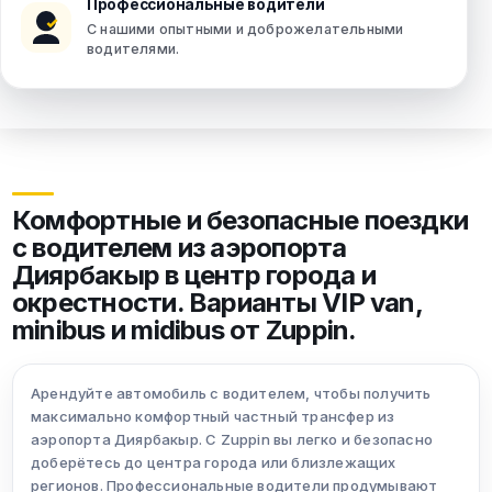
Профессиональные водители
С нашими опытными и доброжелательными
водителями.
Комфортные и безопасные поездки
с водителем из аэропорта
Диярбакыр в центр города и
окрестности. Варианты VIP van,
minibus и midibus от Zuppin.
Арендуйте автомобиль с водителем, чтобы получить
максимально комфортный частный трансфер из
аэропорта Диярбакыр. С Zuppin вы легко и безопасно
доберётесь до центра города или близлежащих
регионов. Профессиональные водители продумывают