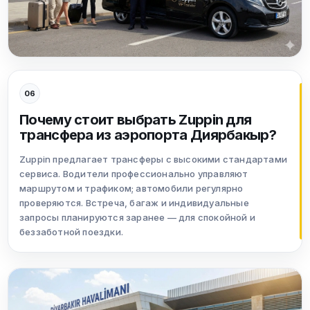
06
Почему стоит выбрать Zuppin для
трансфера из аэропорта Диярбакыр?
Zuppin предлагает трансферы с высокими стандартами
сервиса. Водители профессионально управляют
маршрутом и трафиком; автомобили регулярно
проверяются. Встреча, багаж и индивидуальные
запросы планируются заранее — для спокойной и
беззаботной поездки.