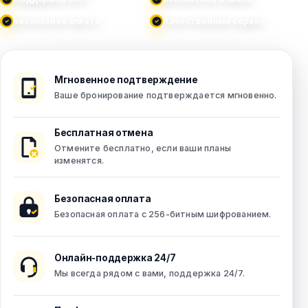
Безопасная оплата
Качественный сервис
Мгновенное подтверждение
Ваше бронирование подтверждается мгновенно.
Бесплатная отмена
Отмените бесплатно, если ваши планы
изменятся.
Безопасная оплата
Безопасная оплата с 256-битным шифрованием.
Онлайн-поддержка 24/7
Мы всегда рядом с вами, поддержка 24/7.