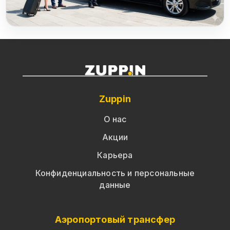
Zuppin
О нас
Акции
Карьера
Конфиденциальность и персональные
данные
Аэропортовый трансфер