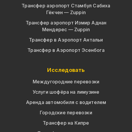
Трансфер аэропорт Стамбул Сабиха
Гёкчен — Zuppin
Трансфер аэропорт Измир Аднан
Мендерес — Zuppin
Трансфер в Аэропорт Антальи
Трансфер в Аэропорт Эсенбога
Исследовать
Междугородние перевозки
Услуги шофёра на лимузине
Аренда автомобиля с водителем
Городские перевозки
Трансфер на Кипре