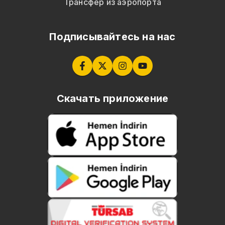
Трансфер из аэропорта
Подписывайтесь на нас
Скачать приложение