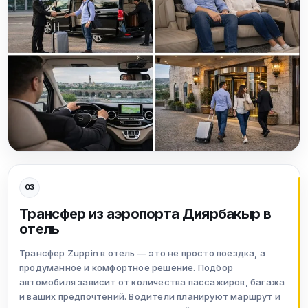
03
Трансфер из аэропорта Диярбакыр в
отель
Трансфер Zuppin в отель — это не просто поездка, а
продуманное и комфортное решение. Подбор
автомобиля зависит от количества пассажиров, багажа
и ваших предпочтений. Водители планируют маршрут и