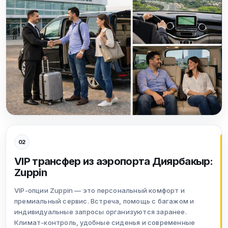
02
VIP трансфер из аэропорта Диярбакыр:
Zuppin
VIP-опции Zuppin — это персональный комфорт и
премиальный сервис. Встреча, помощь с багажом и
индивидуальные запросы организуются заранее.
Климат-контроль, удобные сиденья и современные