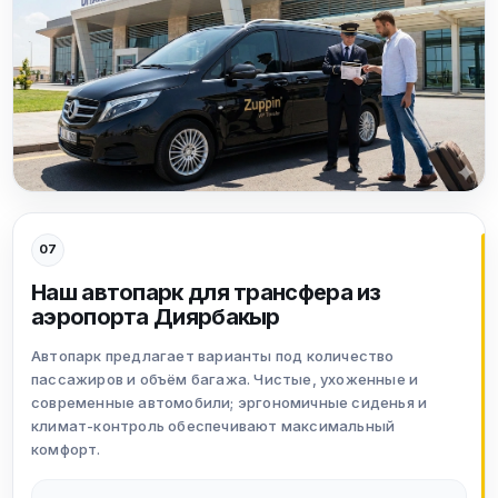
07
Наш автопарк для трансфера из
аэропорта Диярбакыр
Автопарк предлагает варианты под количество
пассажиров и объём багажа. Чистые, ухоженные и
современные автомобили; эргономичные сиденья и
климат-контроль обеспечивают максимальный
комфорт.