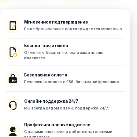
Мгновенное подтверждение
Ваше бронирование подтверждается мгновенно.
Бесплатная отмена
Отмените бесплатно, если ваши планы
изменятся.
Безопасная оплата
Безопасная оплата с 256-битным шифрованием.
Онлайн-поддержка 24/7
Мы всегда рядом с вами, поддержка 24/7.
Профессиональные водители
С нашими опытными и доброжелательными