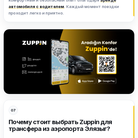
комфортный и безопасный опыт благодаря
аренде
автомобиля с водителем
. Каждый момент поездки
проходит легко и приятно.
07
Почему стоит выбрать Zuppin для
трансфера из аэропорта Элязыг?