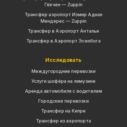
Гёкчен — Zuppin
Трансфер аэропорт Измир Аднан
Мендерес — Zuppin
Трансфер в Аэропорт Антальи
Трансфер в Аэропорт Эсенбога
Исследовать
Междугородние перевозки
Услуги шофёра на лимузине
Аренда автомобиля с водителем
Городские перевозки
Трансфер на Кипре
Трансфер из аэропорта