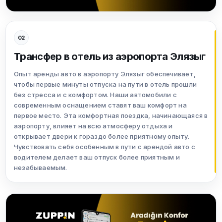
02
Трансфер в отель из аэропорта Элязыг
Опыт аренды авто в аэропорту Элязыг обеспечивает,
чтобы первые минуты отпуска на пути в отель прошли
без стресса и с комфортом. Наши автомобили с
современным оснащением ставят ваш комфорт на
первое место. Эта комфортная поездка, начинающаяся в
аэропорту, влияет на всю атмосферу отдыха и
открывает двери к гораздо более приятному опыту.
Чувствовать себя особенным в пути с арендой авто с
водителем делает ваш отпуск более приятным и
незабываемым.