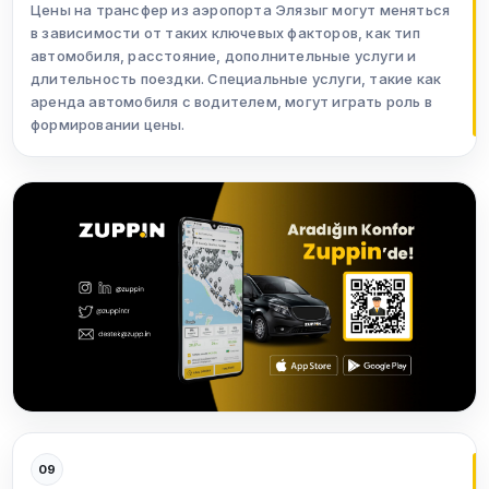
Цены на трансфер из аэропорта Элязыг могут меняться
в зависимости от таких ключевых факторов, как тип
автомобиля, расстояние, дополнительные услуги и
длительность поездки. Специальные услуги, такие как
аренда автомобиля с водителем, могут играть роль в
формировании цены.
09