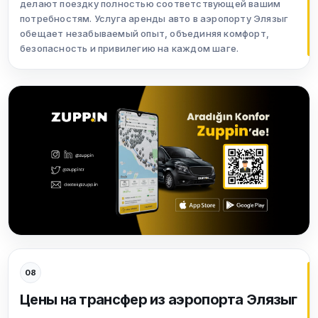
делают поездку полностью соответствующей вашим
потребностям. Услуга аренды авто в аэропорту Элязыг
обещает незабываемый опыт, объединяя комфорт,
безопасность и привилегию на каждом шаге.
08
Цены на трансфер из аэропорта Элязыг