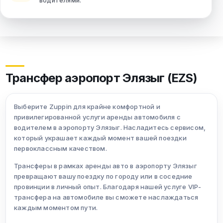
водителями.
Трансфер аэропорт Элязыг (EZS)
Выберите Zuppin для крайне комфортной и
привилегированной услуги аренды автомобиля с
водителем в аэропорту Элязыг. Насладитесь сервисом,
который украшает каждый момент вашей поездки
первоклассным качеством.
Трансферы в рамках аренды авто в аэропорту Элязыг
превращают вашу поездку по городу или в соседние
провинции в личный опыт. Благодаря нашей услуге VIP-
трансфера на автомобиле вы сможете наслаждаться
каждым моментом пути.