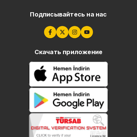
Подписывайтесь на нас
Скачать приложение