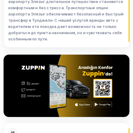
аэропорту Элязыг длительное путешествие становится
комфортным и без стресса. Транспортные опции
аэропорта Элязыг обеспечивают безопасный и быстрый
трансфер в Тунджели. С нашей услугой аренды авто с
водителем эта поездка дает возможность не только
добраться до пункта назначения, но и чувствовать себя
особенным по пути.
05