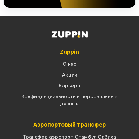
Zuppin
О нас
Акции
Карьера
Конфиденциальность и персональные
данные
Аэропортовый трансфер
Трансфер аэропорт Стамбул Сабиха