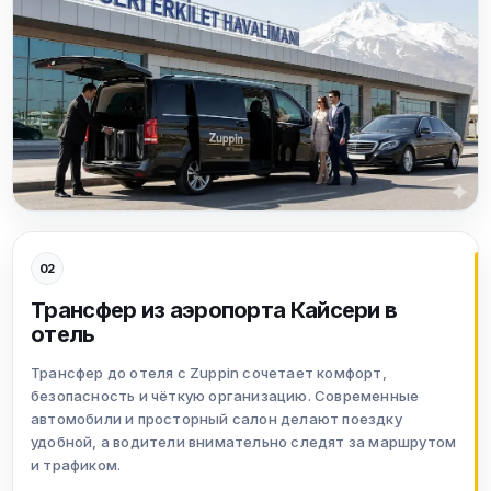
02
Трансфер из аэропорта Кайсери в
отель
Трансфер до отеля с Zuppin сочетает комфорт,
безопасность и чёткую организацию. Современные
автомобили и просторный салон делают поездку
удобной, а водители внимательно следят за маршрутом
и трафиком.