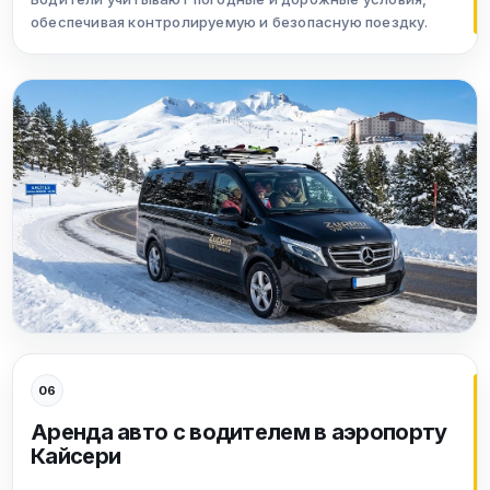
обеспечивая контролируемую и безопасную поездку.
06
Аренда авто с водителем в аэропорту
Кайсери