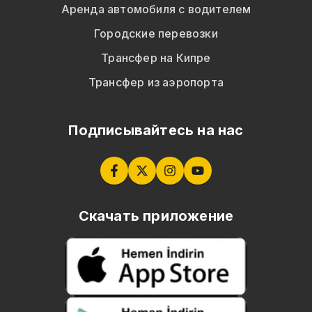
Аренда автомобиля с водителем
Городские перевозки
Трансфер на Кипре
Трансфер из аэропорта
Подписывайтесь на нас
Скачать приложение