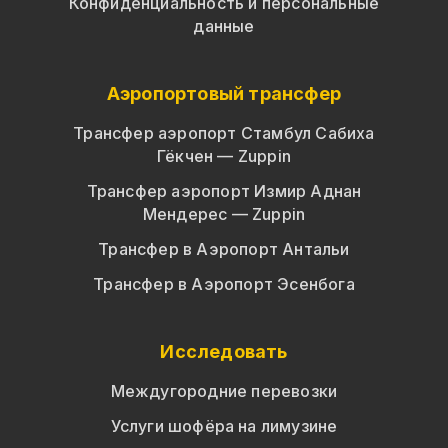
Конфиденциальность и персональные
данные
Аэропортовый трансфер
Трансфер аэропорт Стамбул Сабиха
Гёкчен — Zuppin
Трансфер аэропорт Измир Аднан
Мендерес — Zuppin
Трансфер в Аэропорт Антальи
Трансфер в Аэропорт Эсенбога
Исследовать
Междугородние перевозки
Услуги шофёра на лимузине