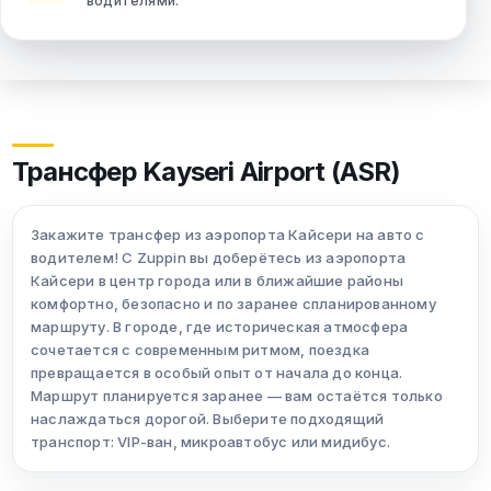
водителями.
Трансфер Kayseri Airport (ASR)
Закажите трансфер из аэропорта Кайсери на авто с
водителем! С Zuppin вы доберётесь из аэропорта
Кайсери в центр города или в ближайшие районы
комфортно, безопасно и по заранее спланированному
маршруту. В городе, где историческая атмосфера
сочетается с современным ритмом, поездка
превращается в особый опыт от начала до конца.
Маршрут планируется заранее — вам остаётся только
наслаждаться дорогой. Выберите подходящий
транспорт: VIP-ван, микроавтобус или мидибус.