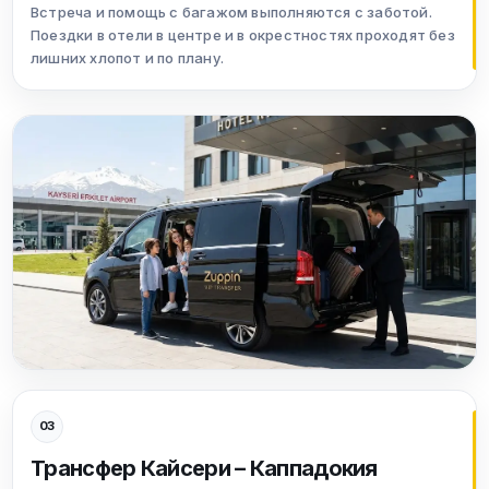
Встреча и помощь с багажом выполняются с заботой.
Поездки в отели в центре и в окрестностях проходят без
лишних хлопот и по плану.
03
Трансфер Кайсери – Каппадокия