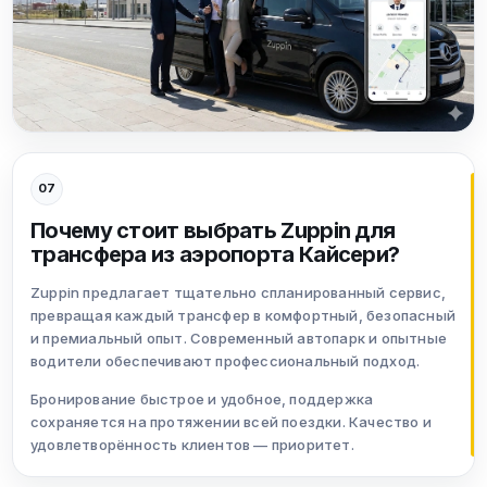
07
Почему стоит выбрать Zuppin для
трансфера из аэропорта Кайсери?
Zuppin предлагает тщательно спланированный сервис,
превращая каждый трансфер в комфортный, безопасный
и премиальный опыт. Современный автопарк и опытные
водители обеспечивают профессиональный подход.
Бронирование быстрое и удобное, поддержка
сохраняется на протяжении всей поездки. Качество и
удовлетворённость клиентов — приоритет.