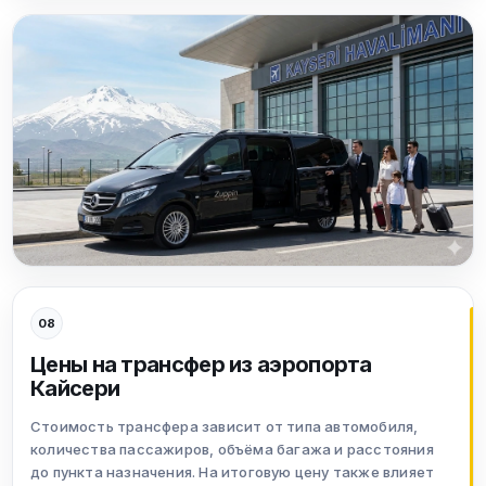
08
Цены на трансфер из аэропорта
Кайсери
Стоимость трансфера зависит от типа автомобиля,
количества пассажиров, объёма багажа и расстояния
до пункта назначения. На итоговую цену также влияет