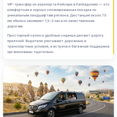
VIP-трансфер из аэропорта Кайсери в Каппадокию — это
комфортная и хорошо спланированная поездка по
уникальным ландшафтам региона. Дистанция около 75
км обычно занимает 1,5–2 часа по качественным
дорогам.
Просторный салон и удобные сиденья делают дорогу
приятной. Водители учитывают дорожные и
транспортные условия, а встреча и багажная поддержка
организованы тщательно.