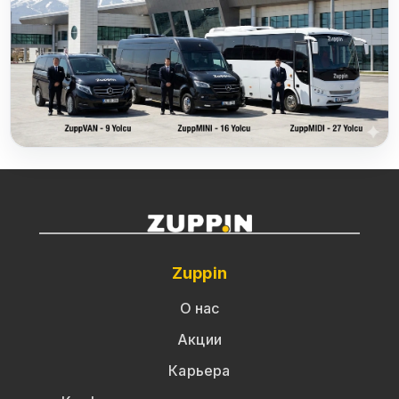
Zuppin
О нас
Акции
Карьера