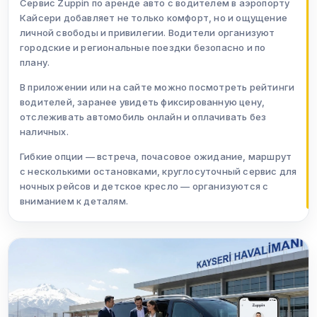
Сервис Zuppin по аренде авто с водителем в аэропорту
Кайсери добавляет не только комфорт, но и ощущение
личной свободы и привилегии. Водители организуют
городские и региональные поездки безопасно и по
плану.
В приложении или на сайте можно посмотреть рейтинги
водителей, заранее увидеть фиксированную цену,
отслеживать автомобиль онлайн и оплачивать без
наличных.
Гибкие опции — встреча, почасовое ожидание, маршрут
с несколькими остановками, круглосуточный сервис для
ночных рейсов и детское кресло — организуются с
вниманием к деталям.