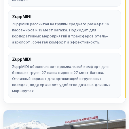
ZuppMINI
ZuppMINI рассчитан на группы среднего размера: 16
пассажиров и 13 мест багажа. Подходит для
корпоративных мероприятий и трансферов отель–
аэропорт, сочетая комфорт и эффективность.
ZuppMIDI
ZuppMIDI обеспечивает премиальный комфорт для
больших групп: 27 пассажиров и 27 мест багажа.
Отличный вариант для организаций и групповых
поездок, поддерживает удобство даже на длинных
маршрутах.