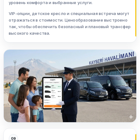
уровень комфорта и выбранные услуги.
VIP-опции, детское кресло и специальная встреча могут
отражаться в стоимости. Ценообразование выстроено
так, чтобы обеспечить безопасный и плановый трансфер
высокого качества.
09