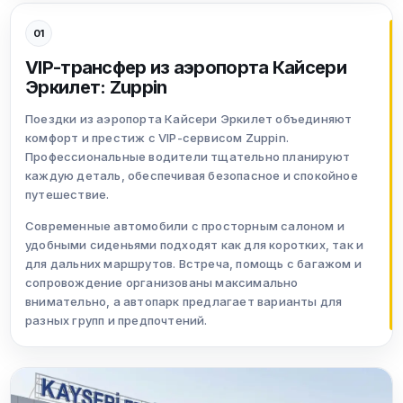
01
VIP-трансфер из аэропорта Кайсери
Эркилет: Zuppin
Поездки из аэропорта Кайсери Эркилет объединяют
комфорт и престиж с VIP-сервисом Zuppin.
Профессиональные водители тщательно планируют
каждую деталь, обеспечивая безопасное и спокойное
путешествие.
Современные автомобили с просторным салоном и
удобными сиденьями подходят как для коротких, так и
для дальних маршрутов. Встреча, помощь с багажом и
сопровождение организованы максимально
внимательно, а автопарк предлагает варианты для
разных групп и предпочтений.