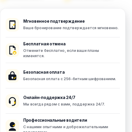
Мгновенное подтверждение
Ваше бронирование подтверждается мгновенно.
Бесплатная отмена
Отмените бесплатно, если ваши планы
изменятся.
Безопасная оплата
Безопасная оплата с 256-битным шифрованием.
Онлайн-поддержка 24/7
Мы всегда рядом с вами, поддержка 24/7.
Профессиональные водители
С нашими опытными и доброжелательными