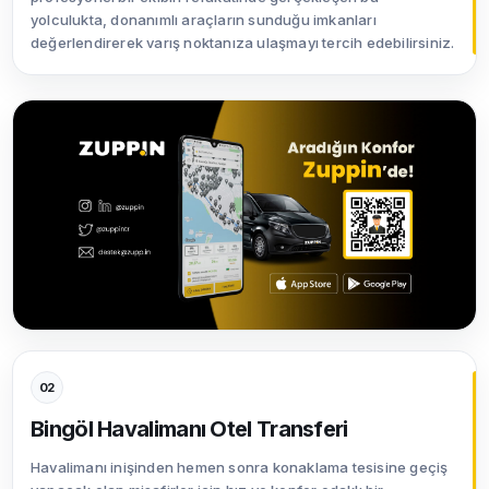
yolculukta, donanımlı araçların sunduğu imkanları
değerlendirerek varış noktanıza ulaşmayı tercih edebilirsiniz.
02
Bingöl Havalimanı Otel Transferi
Havalimanı inişinden hemen sonra konaklama tesisine geçiş