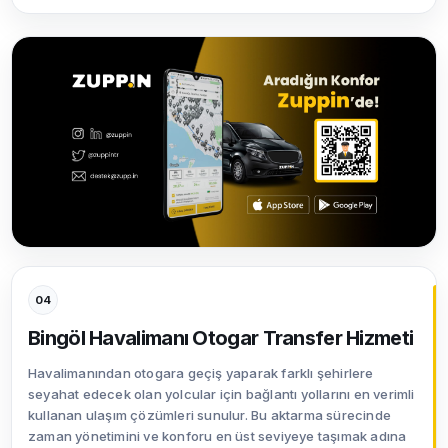
04
Bingöl Havalimanı Otogar Transfer Hizmeti
Havalimanından otogara geçiş yaparak farklı şehirlere
seyahat edecek olan yolcular için bağlantı yollarını en verimli
kullanan ulaşım çözümleri sunulur. Bu aktarma sürecinde
zaman yönetimini ve konforu en üst seviyeye taşımak adına