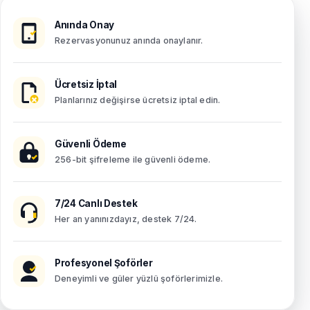
Anında Onay
Rezervasyonunuz anında onaylanır.
Ücretsiz İptal
Planlarınız değişirse ücretsiz iptal edin.
Güvenli Ödeme
256-bit şifreleme ile güvenli ödeme.
7/24 Canlı Destek
Her an yanınızdayız, destek 7/24.
Profesyonel Şoförler
Deneyimli ve güler yüzlü şoförlerimizle.