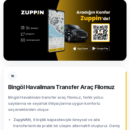
10
Bingöl Havalimanı Transfer Araç Filomuz
Bingöl Havalimanı transfer araç filomuz, farklı yolcu
sayılarına ve seyahat ihtiyaçlarına uygun konforlu
seçeneklerden oluşur.
ZuppVAN
, 9 kişilik kapasitesiyle bireysel ve aile
transferlerinde pratik bir ulaşım alternatifi oluşturur. Geniş