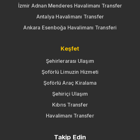
İzmir Adnan Menderes Havalimanı Transfer
Antalya Havalimanı Transfer
Ankara Esenboğa Havalimanı Transferi
Keşfet
Şehirlerarası Ulaşım
Şoförlü Limuzin Hizmeti
Şoförlü Araç Kiralama
Şehiriçi Ulaşım
Kıbrıs Transfer
Havalimanı Transfer
Takip Edin