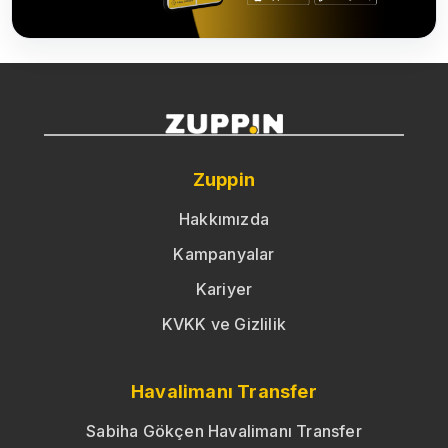
Zuppin
Hakkımızda
Kampanyalar
Kariyer
KVKK ve Gizlilik
Havalimanı Transfer
Sabiha Gökçen Havalimanı Transfer