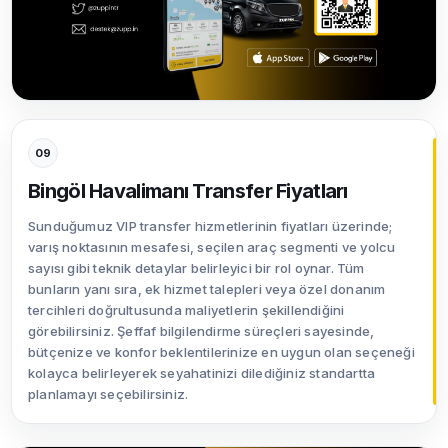
09
Bingöl Havalimanı Transfer Fiyatları
Sunduğumuz VIP transfer hizmetlerinin fiyatları üzerinde;
varış noktasının mesafesi, seçilen araç segmenti ve yolcu
sayısı gibi teknik detaylar belirleyici bir rol oynar. Tüm
bunların yanı sıra, ek hizmet talepleri veya özel donanım
tercihleri doğrultusunda maliyetlerin şekillendiğini
görebilirsiniz. Şeffaf bilgilendirme süreçleri sayesinde,
bütçenize ve konfor beklentilerinize en uygun olan seçeneği
kolayca belirleyerek seyahatinizi dilediğiniz standartta
planlamayı seçebilirsiniz.