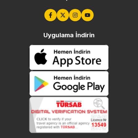
Uygulama İndirin