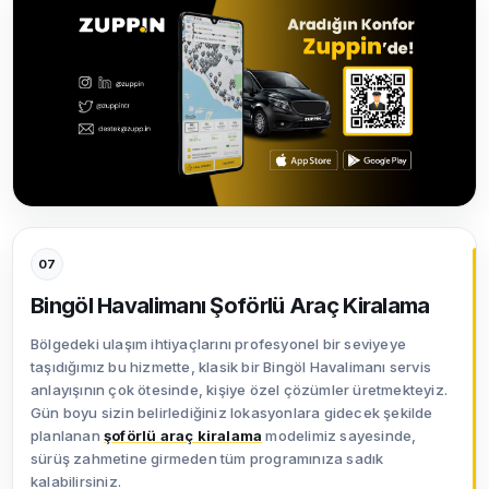
07
Bingöl Havalimanı Şoförlü Araç Kiralama
Bölgedeki ulaşım ihtiyaçlarını profesyonel bir seviyeye
taşıdığımız bu hizmette, klasik bir Bingöl Havalimanı servis
anlayışının çok ötesinde, kişiye özel çözümler üretmekteyiz.
Gün boyu sizin belirlediğiniz lokasyonlara gidecek şekilde
planlanan
şoförlü araç kiralama
modelimiz sayesinde,
sürüş zahmetine girmeden tüm programınıza sadık
kalabilirsiniz.