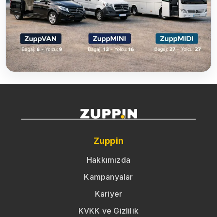
Zuppin
Hakkımızda
Kampanyalar
Kariyer
KVKK ve Gizlilik