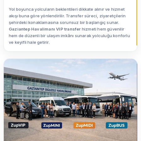
Yol boyunca yolcuların beklentileri dikkate alınır ve hizmet
akışı buna göre yönlendirilir. Transfer süreci, ziyaretçilerin
şehirdeki konaklamasına sorunsuz bir başlangıç sunar.
Gaziantep Havalimanı VIP transfer
hizmeti hem güvenilir
hem de düzenli bir ulaşım imkânı sunarak yolculuğu konforlu
ve keyifli hale getirir.