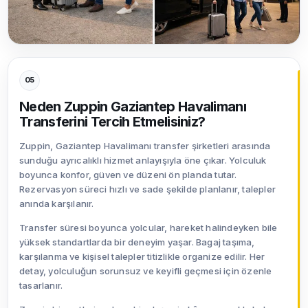
05
Neden Zuppin Gaziantep Havalimanı
Transferini Tercih Etmelisiniz?
Zuppin, Gaziantep Havalimanı transfer şirketleri arasında
sunduğu ayrıcalıklı hizmet anlayışıyla öne çıkar. Yolculuk
boyunca konfor, güven ve düzeni ön planda tutar.
Rezervasyon süreci hızlı ve sade şekilde planlanır, talepler
anında karşılanır.
Transfer süresi boyunca yolcular, hareket halindeyken bile
yüksek standartlarda bir deneyim yaşar. Bagaj taşıma,
karşılanma ve kişisel talepler titizlikle organize edilir. Her
detay, yolculuğun sorunsuz ve keyifli geçmesi için özenle
tasarlanır.