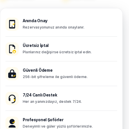
Anında Onay
Rezervasyonunuz anında onaylanır.
Ücretsiz İptal
Planlarınız değişirse ücretsiz iptal edin.
Güvenli Ödeme
256-bit şifreleme ile güvenli ödeme.
7/24 Canlı Destek
Her an yanınızdayız, destek 7/24.
Profesyonel Şoförler
Deneyimli ve güler yüzlü şoförlerimizle.