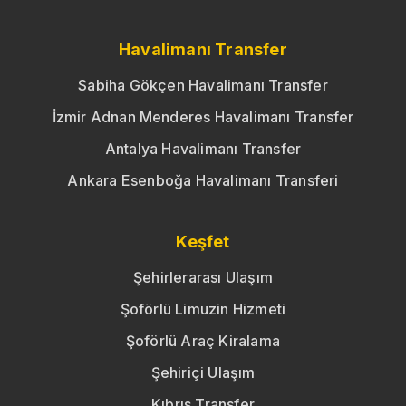
Havalimanı Transfer
Sabiha Gökçen Havalimanı Transfer
İzmir Adnan Menderes Havalimanı Transfer
Antalya Havalimanı Transfer
Ankara Esenboğa Havalimanı Transferi
Keşfet
Şehirlerarası Ulaşım
Şoförlü Limuzin Hizmeti
Şoförlü Araç Kiralama
Şehiriçi Ulaşım
Kıbrıs Transfer