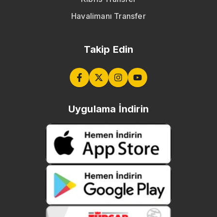
Havalimanı Transfer
Takip Edin
Uygulama İndirin