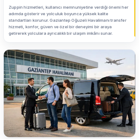
Zuppin hizmetleri, kullanıcı memnuniyetine verdiği önemi her
adımda gösterir ve yolculuk boyunca yüksek kalite
standartları korunur. Gaziantep Oğuzeli Havalimanı transfer
hizmeti, konfor, güven ve özel bir deneyimi bir araya
getirerek yolculara ayrıcalıklı bir ulaşım imkânı sunar.