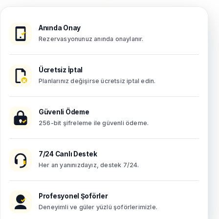
Anında Onay
Rezervasyonunuz anında onaylanır.
Ücretsiz İptal
Planlarınız değişirse ücretsiz iptal edin.
Güvenli Ödeme
256-bit şifreleme ile güvenli ödeme.
7/24 Canlı Destek
Her an yanınızdayız, destek 7/24.
Profesyonel Şoförler
Deneyimli ve güler yüzlü şoförlerimizle.